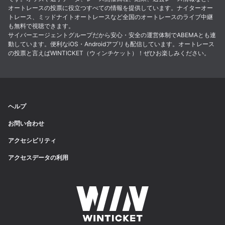
オートレースの投票に役立つすべての情報を提供しています。ナイターオー
トレース、ミッドナイトオートレースなど全国のオートレースのライブ中継
も無料で視聴できます。
サイバーエージェントグループだから安心・安全の運営体制でABEMAとも連
動しています。便利なiOS・Androidアプリも配信しています。オートレース
の投票と言えばWINTICKET（ウィンチケット）！ぜひお楽しみください。
ヘルプ
お問い合わせ
アクセシビリティ
アクセスデータの利用