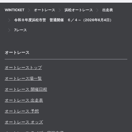
WINTICKET
オートレース
浜松オートレース
出走表
令和８年度浜松市営 普通開催 ６／４～（2026年6月4日）
7レース
オートレース
オートレーストップ
オートレース場一覧
オートレース 開催日程
オートレース 出走表
オートレース 予想
オートレース オッズ