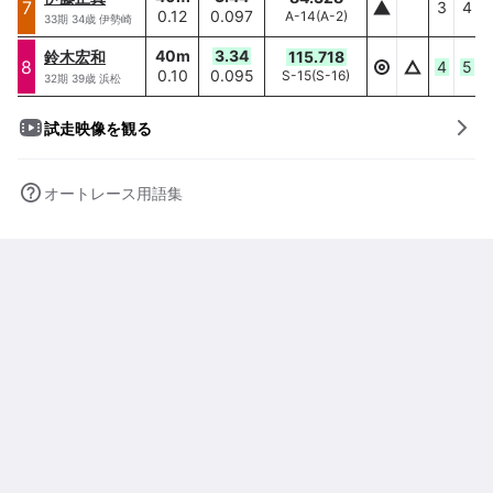
7
7
3
4
0.12
0.097
A-14
(
A-2
)
40
m/
0.12
33
期
34
歳
伊勢崎
40
m
3.34
鈴木宏和
115.718
鈴木宏和
8
8
4
5
0.10
0.095
S-15
(
S-16
)
40
m/
0.10
32
期
39
歳
浜松
試走映像を観る
オートレース用語集