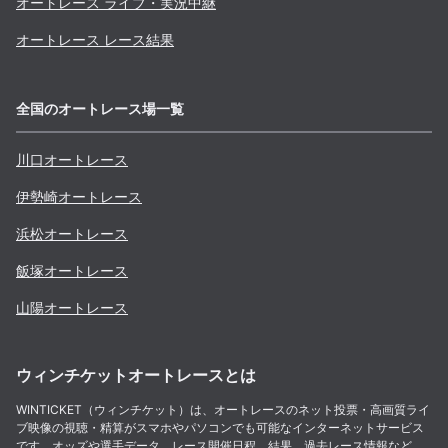
オートレース ライブ・実況中継
オートレース レース結果
全国のオートレース場一覧
川口
オートレース
伊勢崎
オートレース
浜松
オートレース
飯塚
オートレース
山陽
オートレース
ウィンチケットオートレースとは
WINTICKET（ウィンチケット）は、オートレースのネット投票・高画質ライ
ブ映像の視聴・精算がスマホやパソコンでも可能なインターネットサービス
です。オッズや選手データ、レース開催日程、結果、過去レース情報など、