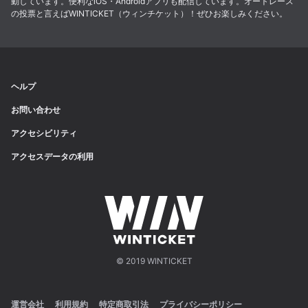
動しています。便利なiOS・Androidアプリも配信しています。オートレース
の投票と言えばWINTICKET（ウィンチケット）！ぜひお楽しみください。
ヘルプ
お問い合わせ
アクセシビリティ
アクセスデータの利用
© 2019 WINTICKET
運営会社
利用規約
特定商取引法
プライバシーポリシー