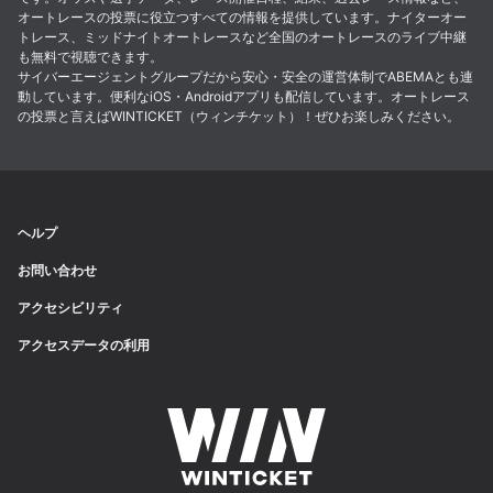
オートレースの投票に役立つすべての情報を提供しています。ナイターオー
トレース、ミッドナイトオートレースなど全国のオートレースのライブ中継
も無料で視聴できます。
サイバーエージェントグループだから安心・安全の運営体制でABEMAとも連
動しています。便利なiOS・Androidアプリも配信しています。オートレース
の投票と言えばWINTICKET（ウィンチケット）！ぜひお楽しみください。
ヘルプ
お問い合わせ
アクセシビリティ
アクセスデータの利用