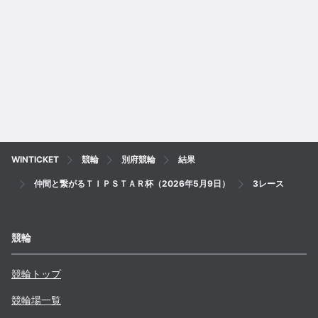
WINTICKET
競輪
別府競輪
結果
仲間と繋がるＴＩＰＳＴＡＲ杯（2026年5月9日）
3レース
競輪
競輪トップ
競輪場一覧