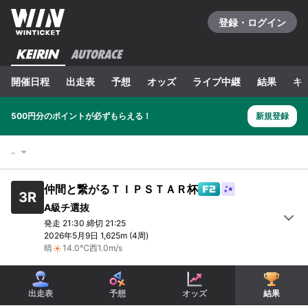
登録・ログイン
開催日程
出走表
予想
オッズ
ライブ中継
結果
キ
500円分のポイントが必ずもらえる！
新規登録
-
仲間と繋がるＴＩＰＳＴＡＲ杯
3
R
A級チ選抜
発走
21:30
締切
21:25
2026年5月9日
1,625m
(4周)
晴
14.0
℃
西
1.0m/s
1
R
2
R
3
R
4
R
5
R
6
R
A級チ一般
A級チ一般
A級チ選抜
A級特一般
A級特一般
A級特
出走表
予想
オッズ
結果
レース結果
一覧をみる