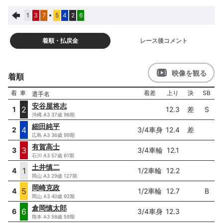
1
3
7
5
4
2
6
着順・払戻金
レース後コメント
映像を観る
着順
着
車
着差
上り
決
SB
選手名
安谷屋将志
2
1
12.3
差
S
沖縄
A3 37歳 96期
細田純平
4
2
3/4車身
12.4
差
広島
A3 36歳 99期
有賀高士
3
3
3/4車輪
12.1
石川
A3 57歳 61期
土井慎二
1
4
1/2車輪
12.2
岡山
A3 29歳 127期
岡崎克政
5
4
1/2車輪
12.7
B
岡山
A3 40歳 92期
倉岡慎太郎
6
6
3/4車身
12.3
熊本
A3 58歳 59期