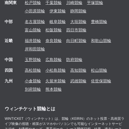
南関東
松戸
競輪
千葉
競輪
川崎
競輪
平塚
競輪
小田原
競輪
伊東
競輪
静岡
競輪
中部
名古屋
競輪
岐阜
競輪
大垣
競輪
豊橋
競輪
富山
競輪
松阪
競輪
四日市
競輪
近畿
福井
競輪
奈良
競輪
向日町
競輪
和歌山
競輪
岸和田
競輪
中国
玉野
競輪
広島
競輪
防府
競輪
四国
高松
競輪
小松島
競輪
高知
競輪
松山
競輪
九州
小倉
競輪
久留米
競輪
武雄
競輪
佐世保
競輪
別府
競輪
熊本
競輪
ウィンチケット競輪とは
WINTICKET（ウィンチケット）は、競輪（KEIRIN）のネット投票・高画質ラ
イブ映像の視聴・精算がスマホやパソコンでも可能なインターネットサービ
スです。AI予想やオッズ、選手データ、レース開催日程、結果、過去レース