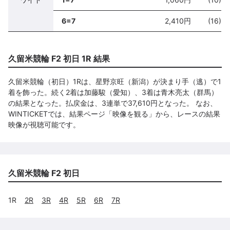
6=7
2,410
円
(16)
久留米競輪 F2 初日 1R 結果
久留米競輪（初日）1Rは、星野京旺（新潟）が決まり手（逃）で1
着を飾った。続く2着は加藤駿（愛知）、3着は青木亮太（群馬）
の結果となった。払戻金は、3連単で37,610円となった。 なお、
WINTICKETでは、結果ページ「映像を観る」から、レースの結果
映像が視聴可能です。
久留米競輪 F2 初日
1R
2
R
3
R
4
R
5
R
6
R
7
R