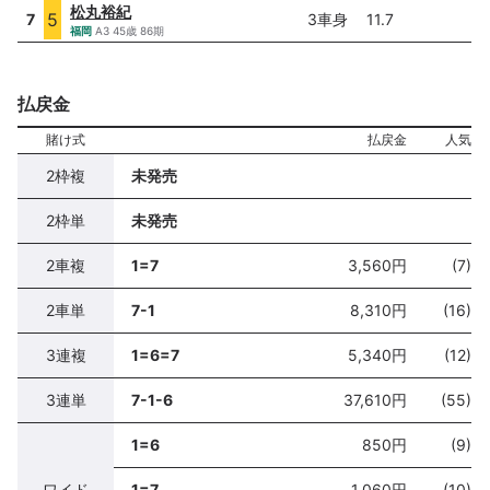
松丸裕紀
5
7
3車身
11.7
福岡
A3 45歳 86期
払戻金
賭け式
払戻金
人気
2枠複
未発売
2枠単
未発売
2車複
1=7
3,560
円
(7)
2車単
7-1
8,310
円
(16)
3連複
1=6=7
5,340
円
(12)
3連単
7-1-6
37,610
円
(55)
1=6
850
円
(9)
ワイド
1=7
1,060
円
(10)