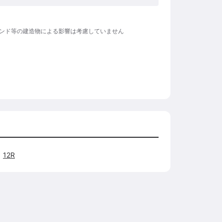
タンド等の建造物による影響は考慮していません
12
R