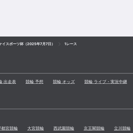
ケイスポーツ杯（2025年7月7日）
1レース
輪 出走表
競輪 予想
競輪 オッズ
競輪 ライブ・実況中継
宇都宮
競輪
大宮
競輪
西武園
競輪
京王閣
競輪
立川
競輪