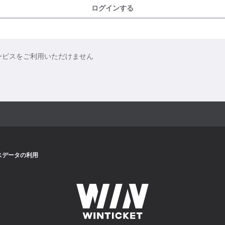
ログインする
ービスをご利用いただけません
スデータの利用