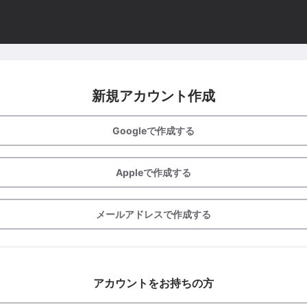
新規アカウント作成
Googleで作成する
Appleで作成する
メールアドレスで作成する
アカウントをお持ちの方