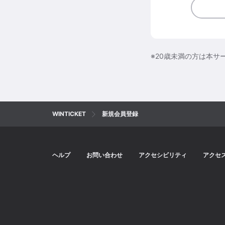
※20歳未満の方は本サ
WINTICKET
新規会員登録
ヘルプ
お問い合わせ
アクセシビリティ
アクセ