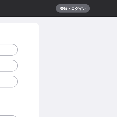
登録・ログイン