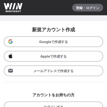
登録・ログイン
新規アカウント作成
Googleで作成する
Appleで作成する
メールアドレスで作成する
アカウントをお持ちの方
ログインする