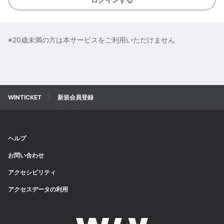
※20歳未満の方は本サービスをご利用いただけません
WINTICKET
新規会員登録
ヘルプ
お問い合わせ
アクセシビリティ
アクセスデータの利用