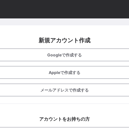
新規アカウント作成
Googleで作成する
Appleで作成する
メールアドレスで作成する
アカウントをお持ちの方