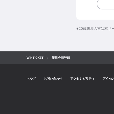
※20歳未満の方は本サ
WINTICKET
新規会員登録
ヘルプ
お問い合わせ
アクセシビリティ
アクセ