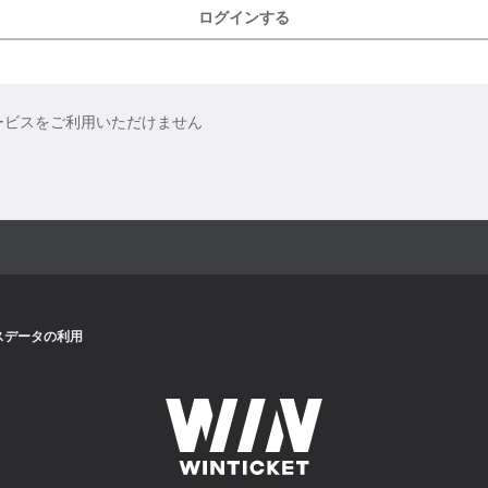
ログインする
ービスをご利用いただけません
スデータの利用