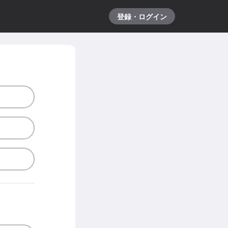
登録・ログイン