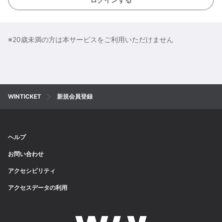
※20歳未満の方は本サービスをご利用いただけません
WINTICKET
新規会員登録
ヘルプ
お問い合わせ
アクセシビリティ
アクセスデータの利用