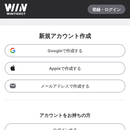
登録・ログイン
新規アカウント作成
Googleで作成する
Appleで作成する
メールアドレスで作成する
アカウントをお持ちの方
ログインする