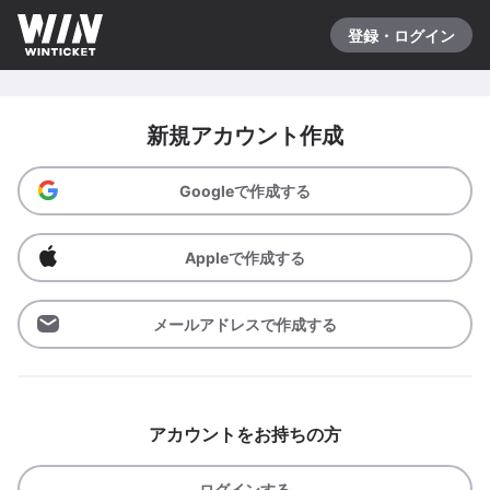
登録・ログイン
新規アカウント作成
Googleで作成する
Appleで作成する
メールアドレスで作成する
アカウントをお持ちの方
ログインする