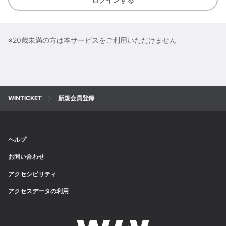
※20歳未満の方は本サービスをご利用いただけません
WINTICKET
新規会員登録
ヘルプ
お問い合わせ
アクセシビリティ
アクセスデータの利用