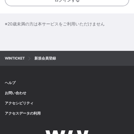
※20歳未満の方は本サービスをご利用いただけません
WINTICKET
新規会員登録
ヘルプ
お問い合わせ
アクセシビリティ
アクセスデータの利用