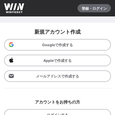
登録・ログイン
新規アカウント作成
Googleで作成する
Appleで作成する
メールアドレスで作成する
アカウントをお持ちの方
ログインする