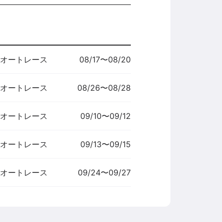
オートレース
08/17
〜
08/20
オートレース
08/26
〜
08/28
オートレース
09/10
〜
09/12
オートレース
09/13
〜
09/15
オートレース
09/24
〜
09/27