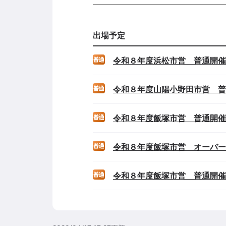
出場予定
令和８年度浜松市営 普通開催
令和８年度山陽小野田市営 普
令和８年度飯塚市営 普通開催
令和８年度飯塚市営 オーバー
令和８年度飯塚市営 普通開催