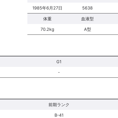
1985年6月27日
5638
体重
血液型
70.2kg
A型
G1
-
前期ランク
B-41