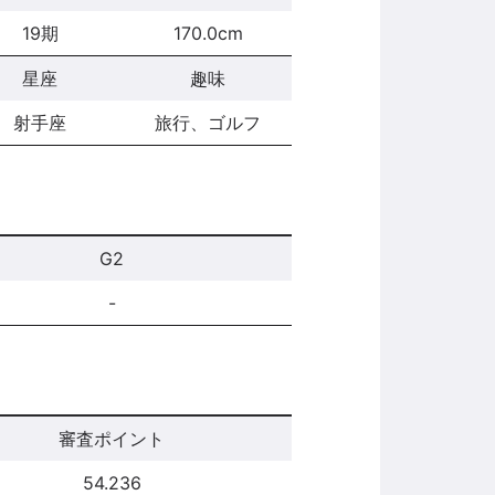
19期
170.0cm
星座
趣味
射手座
旅行、ゴルフ
G2
-
審査ポイント
54.236