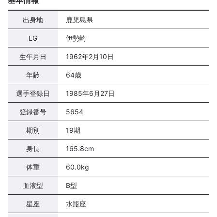
基本情報
出身地
鹿児島県
LG
伊勢崎
生年月日
1962年2月10日
年齢
64歳
選手登録日
1985年6月27日
登録番号
5654
期別
19期
身長
165.8cm
体重
60.0kg
血液型
B型
星座
水瓶座