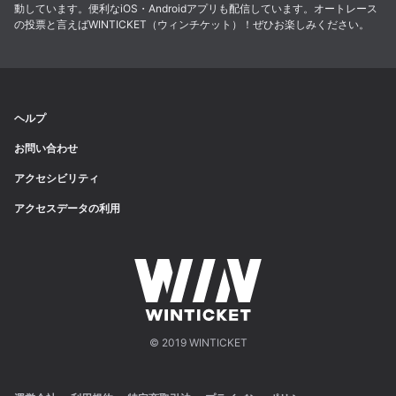
動しています。便利なiOS・Androidアプリも配信しています。オートレース
の投票と言えばWINTICKET（ウィンチケット）！ぜひお楽しみください。
ヘルプ
お問い合わせ
アクセシビリティ
アクセスデータの利用
© 2019 WINTICKET