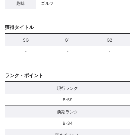
趣味
ゴルフ
獲得タイトル
SG
G1
G2
-
-
-
ランク・ポイント
現行ランク
B-59
前期ランク
B-34