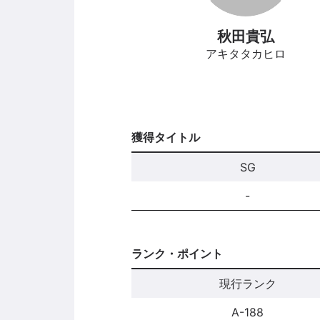
秋田貴弘
アキタタカヒロ
獲得タイトル
SG
-
ランク・ポイント
現行ランク
A-188