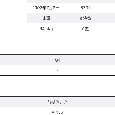
1993年7月2日
5731
体重
血液型
64.5kg
A型
G1
-
前期ランク
A-136