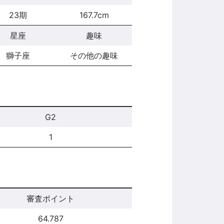
23期
167.7cm
星座
趣味
獅子座
その他の趣味
G2
1
審査ポイント
64.787