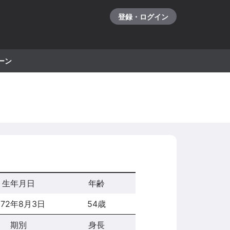
登録・ログイン
ーン
生年月日
年齢
972年8月3日
54歳
期別
身長