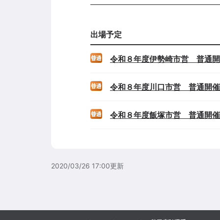
出場予定
令和８年度伊勢崎市営 普通開
令和８年度川口市営 普通開
令和８年度飯塚市営 普通開催
2020/03/26 17:00
更新