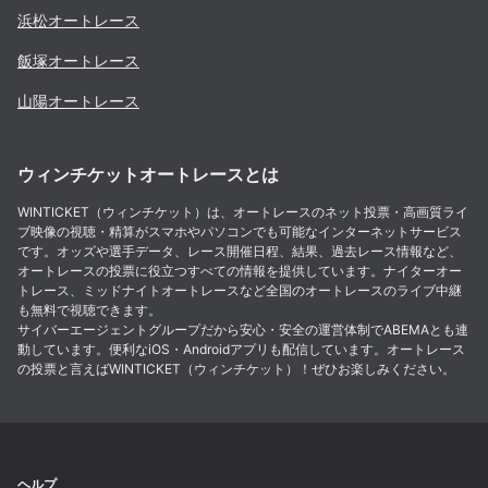
浜松
オートレース
飯塚
オートレース
山陽
オートレース
ウィンチケットオートレースとは
WINTICKET（ウィンチケット）は、オートレースのネット投票・高画質ライ
ブ映像の視聴・精算がスマホやパソコンでも可能なインターネットサービス
です。オッズや選手データ、レース開催日程、結果、過去レース情報など、
オートレースの投票に役立つすべての情報を提供しています。ナイターオー
トレース、ミッドナイトオートレースなど全国のオートレースのライブ中継
も無料で視聴できます。
サイバーエージェントグループだから安心・安全の運営体制でABEMAとも連
動しています。便利なiOS・Androidアプリも配信しています。オートレース
の投票と言えばWINTICKET（ウィンチケット）！ぜひお楽しみください。
ヘルプ