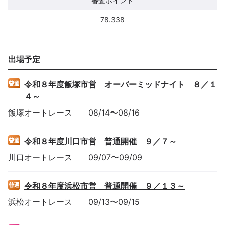
審査ポイント
78.338
出場予定
令和８年度飯塚市営 オーバーミッドナイト ８／１
４～
飯塚
オートレース
08/14
〜
08/16
令和８年度川口市営 普通開催 ９／７～
川口
オートレース
09/07
〜
09/09
令和８年度浜松市営 普通開催 ９／１３～
浜松
オートレース
09/13
〜
09/15