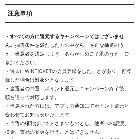
注意事項
・
すべての方に還元するキャンペーンではございませ
ん。
抽選条件を満たした方の中から、厳正な抽選のう
え、当選者を決定します。あらかじめご了承のうえ、ご
参加ください。
・過去にWINTICKETの会員登録をしたことがあり、再登
録した場合は対象外となります。
・当選者の抽選、ポイント還元はキャンペーン終了後、
順を追って対応します。
・当選された方には、アプリ内通知にてポイント還元と
合わせてお知らせいたします。
・当選の権利はご本人さまのものとし、他者への譲渡、
換金、賞品の変更を行うことはできません。