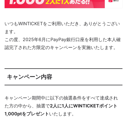
いつもWINTICKETをご利用いただき、ありがとうござい
ます。
この度、2025年6月にPayPay銀行口座を利用した本人確
認完了された方限定のキャンペーンを実施いたします。
キャンペーン内容
キャンペーン期間中に以下の抽選条件をすべて達成され
た方の中から、抽選で
2人に1人にWINTICKETポイント
1,000ptをプレゼント
いたします。