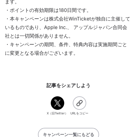
ます。
・ポイントの有効期限は180日間です。
・本キャンペーンは株式会社WinTicketが独自に主催して
いるものであり、Apple Inc.、 アップルジャパン合同会
社とは一切関係がありません。
・キャンペーンの期間、条件、特典内容は実施期間ごと
に変更となる場合がございます。
記事をシェアしよう
X（旧Twitter）
URLをコピー
キャンペーン一覧にもどる