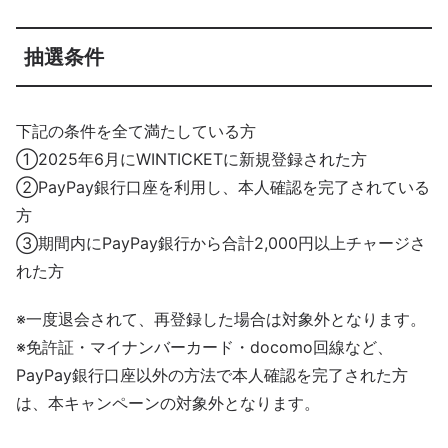
抽選条件
下記の条件を全て満たしている方
①2025年6月にWINTICKETに新規登録された方
②PayPay銀行口座を利用し、本人確認を完了されている
方
③期間内にPayPay銀行から合計2,000円以上チャージさ
れた方
※一度退会されて、再登録した場合は対象外となります。
※免許証・マイナンバーカード・docomo回線など、
PayPay銀行口座以外の方法で本人確認を完了された方
は、本キャンペーンの対象外となります。