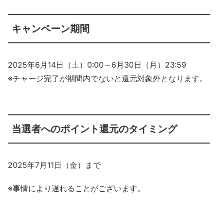
キャンペーン期間
2025年6月14日（土）0:00～6月30日（月）23:59
※チャージ完了が期間内でないと還元対象外となります。
当選者へのポイント還元のタイミング
2025年7月11日（金）まで
※事情により遅れることがございます。