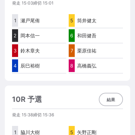
発走
15:03
締切
15:01
1
瀬戸尾侑
5
筒井健太
2
岡本信一
6
和田健吾
3
鈴木章夫
7
栗原佳祐
4
辰巳裕樹
8
高橋義弘
10R 予選
結果
発走
15:38
締切
15:36
1
脇川大樹
5
矢野正剛