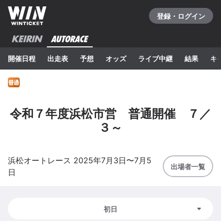
登録・ログイン
開催日程
出走表
予想
オッズ
ライブ中継
結果
キ
令和７年度浜松市営 普通開催 ７／
３～
浜松
オートレース
2025年7月3日
〜
7月5
出場者一覧
日
初日