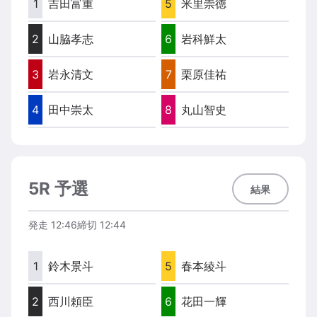
1
吉田富重
5
米里崇徳
2
山脇孝志
6
岩科鮮太
3
岩永清文
7
栗原佳祐
4
田中崇太
8
丸山智史
5R 予選
結果
発走
12:46
締切
12:44
1
鈴木景斗
5
春本綾斗
2
西川頼臣
6
花田一輝