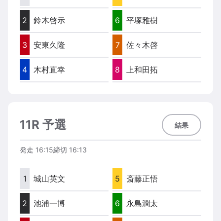
2
鈴木啓示
6
平塚雅樹
3
安東久隆
7
佐々木啓
4
木村直幸
8
上和田拓
11R 予選
結果
発走
16:15
締切
16:13
1
城山英文
5
斎藤正悟
2
池浦一博
6
永島潤太