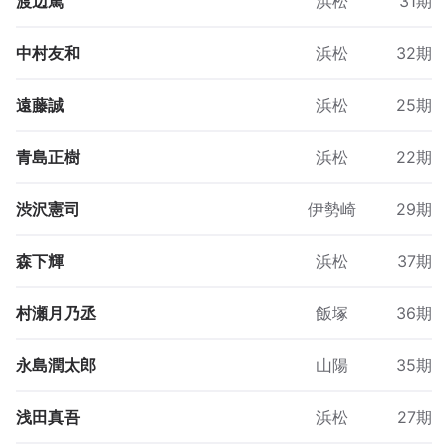
渡辺篤
浜松
31
期
中村友和
浜松
32
期
遠藤誠
浜松
25
期
青島正樹
浜松
22
期
渋沢憲司
伊勢崎
29
期
森下輝
浜松
37
期
村瀬月乃丞
飯塚
36
期
永島潤太郎
山陽
35
期
浅田真吾
浜松
27
期