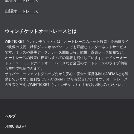
山陽
オートレース
ウィンチケットオートレースとは
WINTICKET（ウィンチケット）は、オートレースのネット投票・高画質ライ
ブ映像の視聴・精算がスマホやパソコンでも可能なインターネットサービス
です。オッズや選手データ、レース開催日程、結果、過去レース情報など、
オートレースの投票に役立つすべての情報を提供しています。ナイターオー
トレース、ミッドナイトオートレースなど全国のオートレースのライブ中継
も無料で視聴できます。
サイバーエージェントグループだから安心・安全の運営体制でABEMAとも連
動しています。便利なiOS・Androidアプリも配信しています。オートレース
の投票と言えばWINTICKET（ウィンチケット）！ぜひお楽しみください。
ヘルプ
お問い合わせ