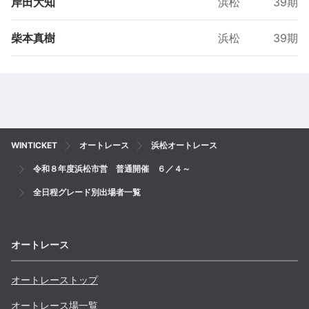
岸田大知
浜松
39
期
柴本真樹
浜松
39
期
WINTICKET
オートレース
浜松オートレース
令和８年度浜松市営 普通開催 ６／４～
全日程グレード別出場者一覧
オートレース
オートレーストップ
オートレース場一覧