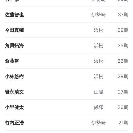
佐藤智也
伊勢崎
37
期
今田真輔
浜松
29
期
角貝拓海
浜松
35
期
斎藤努
浜松
22
期
小林悠樹
浜松
28
期
岩永清文
山陽
27
期
小里健太
飯塚
26
期
竹内正浩
伊勢崎
21
期