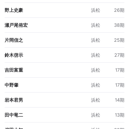
野上史豪
浜松
26
期
瀬戸尾侑宏
浜松
38
期
片岡信之
浜松
25
期
鈴木啓示
浜松
27
期
吉田富重
浜松
17
期
中野肇
浜松
17
期
岩本君男
浜松
14
期
田中竜二
浜松
13
期