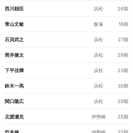
西川頼臣
浜松
26
期
青山文敏
飯塚
16
期
石貝武之
浜松
27
期
筒井健太
浜松
29
期
下平佳輝
浜松
23
期
鈴木一馬
浜松
30
期
関口隆広
浜松
29
期
北渡瀬充
伊勢崎
25
期
竹本修
伊勢崎
25
期