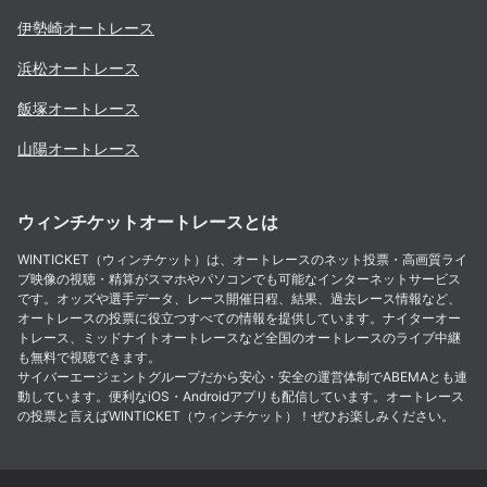
伊勢崎
オートレース
浜松
オートレース
飯塚
オートレース
山陽
オートレース
ウィンチケットオートレースとは
WINTICKET（ウィンチケット）は、オートレースのネット投票・高画質ライ
ブ映像の視聴・精算がスマホやパソコンでも可能なインターネットサービス
です。オッズや選手データ、レース開催日程、結果、過去レース情報など、
オートレースの投票に役立つすべての情報を提供しています。ナイターオー
トレース、ミッドナイトオートレースなど全国のオートレースのライブ中継
も無料で視聴できます。
サイバーエージェントグループだから安心・安全の運営体制でABEMAとも連
動しています。便利なiOS・Androidアプリも配信しています。オートレース
の投票と言えばWINTICKET（ウィンチケット）！ぜひお楽しみください。