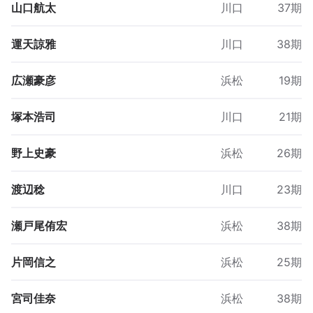
山口航太
川口
37
期
運天諒雅
川口
38
期
広瀬豪彦
浜松
19
期
塚本浩司
川口
21
期
野上史豪
浜松
26
期
渡辺稔
川口
23
期
瀬戸尾侑宏
浜松
38
期
片岡信之
浜松
25
期
宮司佳奈
浜松
38
期