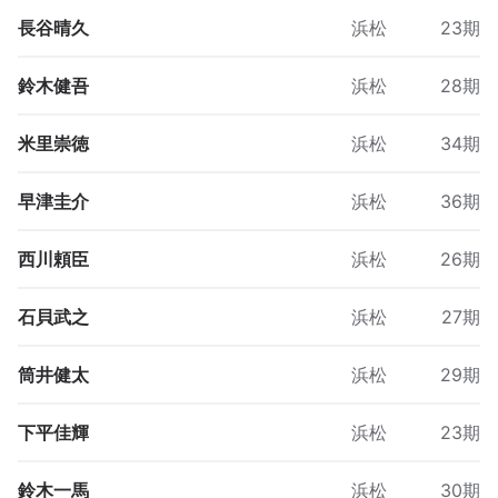
長谷晴久
浜松
23
期
鈴木健吾
浜松
28
期
米里崇徳
浜松
34
期
早津圭介
浜松
36
期
西川頼臣
浜松
26
期
石貝武之
浜松
27
期
筒井健太
浜松
29
期
下平佳輝
浜松
23
期
鈴木一馬
浜松
30
期