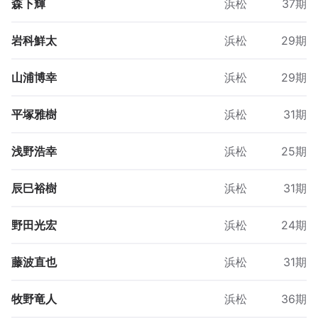
森下輝
浜松
37
期
岩科鮮太
浜松
29
期
山浦博幸
浜松
29
期
平塚雅樹
浜松
31
期
浅野浩幸
浜松
25
期
辰巳裕樹
浜松
31
期
野田光宏
浜松
24
期
藤波直也
浜松
31
期
牧野竜人
浜松
36
期