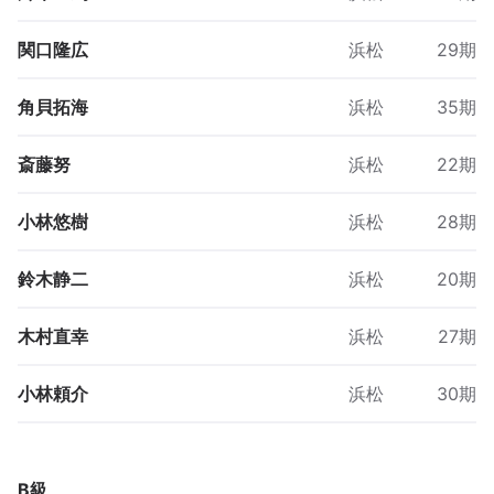
関口隆広
浜松
29
期
角貝拓海
浜松
35
期
斎藤努
浜松
22
期
小林悠樹
浜松
28
期
鈴木静二
浜松
20
期
木村直幸
浜松
27
期
小林頼介
浜松
30
期
B級