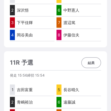
2
深沢悟
6
中野憲人
3
下平佳輝
7
渡辺篤
4
岡谷美由
8
伊藤信夫
11R 予選
結果
発走
15:56
締切
15:54
1
吉田富重
5
長谷晴久
2
青嶋裕治
6
遠藤誠