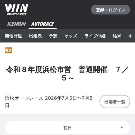
登録・ログイン
開催日程
出走表
予想
オッズ
ライブ中継
結果
キ
令和８年度浜松市営 普通開催 ７／
５～
浜松
オートレース
2026年7月5日
〜
7月8
出場者一覧
日
初日