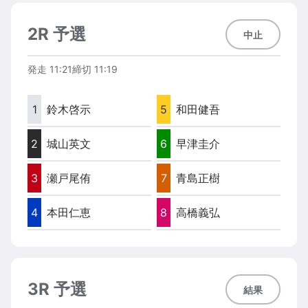
2R 予選
中止
発走
11:21
締切
11:19
1
鈴木啓示
5
和田健吾
2
城山英文
6
早津圭介
3
瀬戸尾侑
7
青島正樹
4
本田仁恵
8
高橋義弘
3R 予選
結果