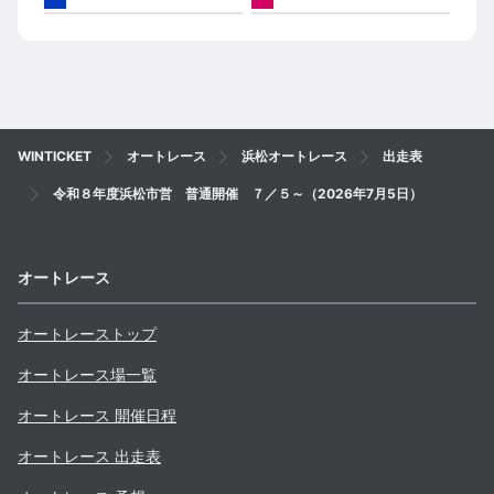
WINTICKET
オートレース
浜松オートレース
出走表
令和８年度浜松市営 普通開催 ７／５～（2026年7月5日）
オートレース
オートレーストップ
オートレース場一覧
オートレース 開催日程
オートレース 出走表