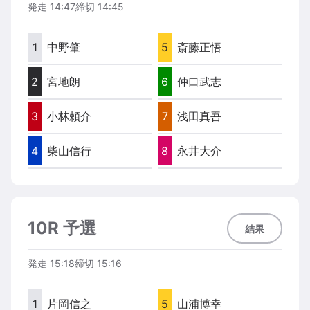
発走
14:47
締切
14:45
1
中野肇
5
斎藤正悟
2
宮地朗
6
仲口武志
3
小林頼介
7
浅田真吾
4
柴山信行
8
永井大介
10R 予選
結果
発走
15:18
締切
15:16
1
片岡信之
5
山浦博幸