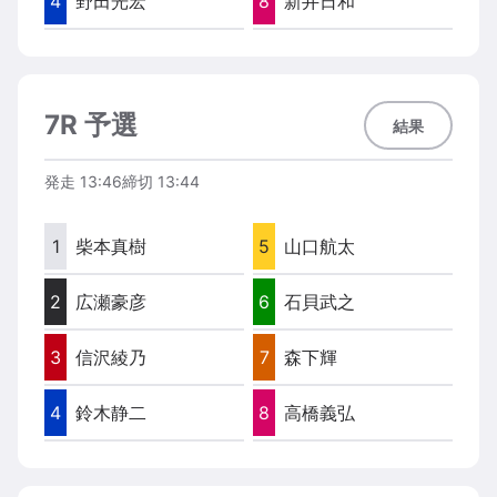
4
野田光宏
8
新井日和
7R 予選
結果
発走
13:46
締切
13:44
1
柴本真樹
5
山口航太
2
広瀬豪彦
6
石貝武之
3
信沢綾乃
7
森下輝
4
鈴木静二
8
高橋義弘