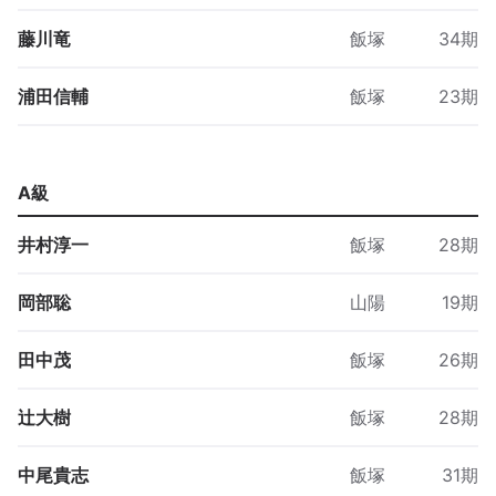
藤川竜
飯塚
34
期
浦田信輔
飯塚
23
期
A級
井村淳一
飯塚
28
期
岡部聡
山陽
19
期
田中茂
飯塚
26
期
辻大樹
飯塚
28
期
中尾貴志
飯塚
31
期