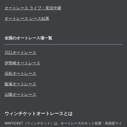
オートレース ライブ・実況中継
オートレース レース結果
全国のオートレース場一覧
川口
オートレース
伊勢崎
オートレース
浜松
オートレース
飯塚
オートレース
山陽
オートレース
ウィンチケットオートレースとは
WINTICKET（ウィンチケット）は、オートレースのネット投票・高画質ライ