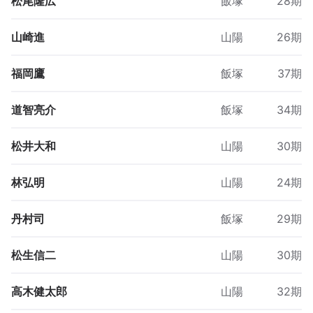
松尾隆広
飯塚
28
期
山崎進
山陽
26
期
福岡鷹
飯塚
37
期
道智亮介
飯塚
34
期
松井大和
山陽
30
期
林弘明
山陽
24
期
丹村司
飯塚
29
期
松生信二
山陽
30
期
高木健太郎
山陽
32
期