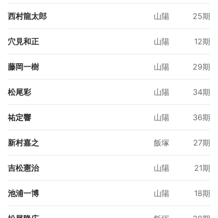
西村龍太郎
山陽
25
期
穴見和正
山陽
12
期
藤岡一樹
山陽
29
期
松尾彩
山陽
34
期
祐定響
山陽
36
期
新村嘉之
飯塚
27
期
吉松憲治
山陽
21
期
池浦一博
山陽
18
期