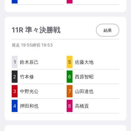
11R 準々決勝戦
結果
発走
19:55
締切
19:53
1
鈴木辰己
5
佐藤大地
2
竹本修
6
西原智昭
3
中野光公
7
山田達也
4
押田和也
8
高橋貢