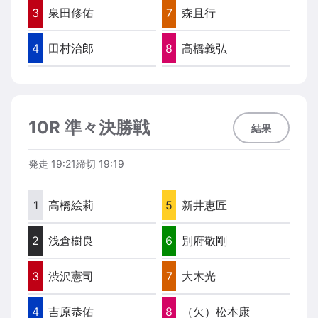
3
泉田修佑
7
森且行
4
田村治郎
8
高橋義弘
10R 準々決勝戦
結果
発走
19:21
締切
19:19
1
高橋絵莉
5
新井恵匠
2
浅倉樹良
6
別府敬剛
3
渋沢憲司
7
大木光
4
吉原恭佑
8
（欠）
松本康