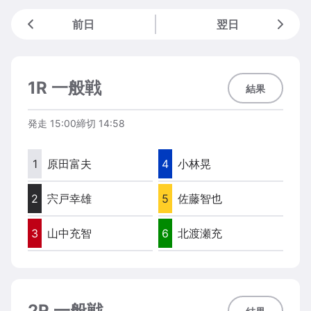
前日
翌日
1R 一般戦
結果
発走
15:00
締切
14:58
1
原田富夫
4
小林晃
2
宍戸幸雄
5
佐藤智也
3
山中充智
6
北渡瀬充
2R 一般戦