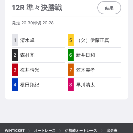
12R 準々決勝戦
結果
発走
20:30
締切
20:28
1
清水卓
5
（欠）
伊藤正真
2
森村亮
6
新井日和
3
桜井晴光
7
笠木美孝
4
横田翔紀
8
早川清太
WINTICKET
オートレース
伊勢崎オートレース
出走表