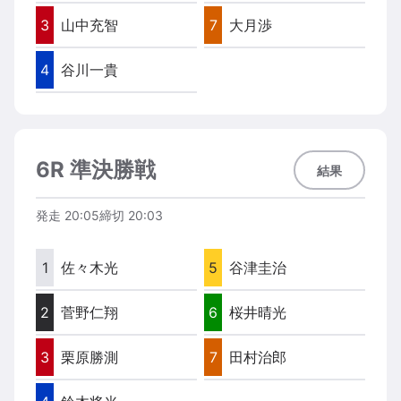
3
山中充智
7
大月渉
4
谷川一貴
6R 準決勝戦
結果
発走
20:05
締切
20:03
1
佐々木光
5
谷津圭治
2
菅野仁翔
6
桜井晴光
3
栗原勝測
7
田村治郎