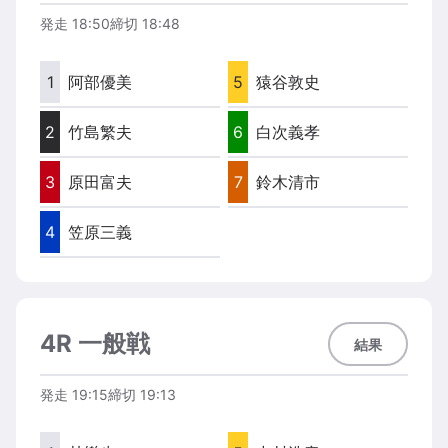
発走
18:50
締切
18:48
1
阿部優美
5
猿谷敦史
2
竹島繁夫
6
白次義孝
3
原田富夫
7
鈴木清市
4
笠原三義
4R 一般戦
結果
発走
19:15
締切
19:13