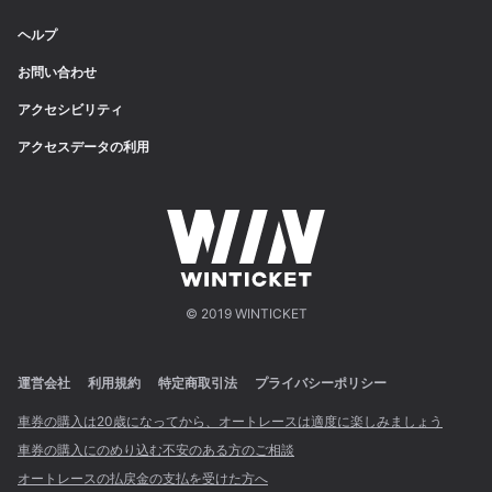
ヘルプ
お問い合わせ
アクセシビリティ
アクセスデータの利用
© 2019 WINTICKET
運営会社
利用規約
特定商取引法
プライバシーポリシー
車券の購入は20歳になってから、オートレースは適度に楽しみましょう
車券の購入にのめり込む不安のある方のご相談
オートレースの払戻金の支払を受けた方へ