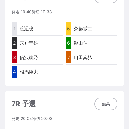
発走
19:40
締切
19:38
1
渡辺稔
5
斎藤撤二
2
宍戸幸雄
6
影山伸
3
信沢綾乃
7
山田真弘
4
相馬康夫
7R 予選
結果
発走
20:05
締切
20:03