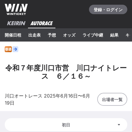
登録・ログイン
開催日程
出走表
予想
オッズ
ライブ中継
結果
キ
令和７年度川口市営 川口ナイトレー
ス ６／１６～
川口
オートレース
2025年6月16日
〜
6月
出場者一覧
19日
初日