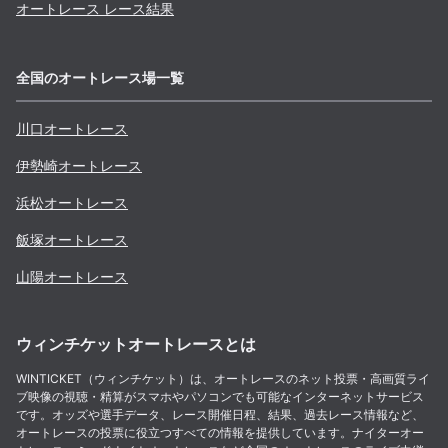
オートレース レース結果
全国のオートレース場一覧
川口
オートレース
伊勢崎
オートレース
浜松
オートレース
飯塚
オートレース
山陽
オートレース
ウィンチケットオートレースとは
WINTICKET（ウィンチケット）は、オートレースのネット投票・高画質ライ
ブ映像の視聴・精算がスマホやパソコンでも可能なインターネットサービス
です。オッズや選手データ、レース開催日程、結果、過去レース情報など、
オートレースの投票に役立つすべての情報を提供しています。ナイターオー