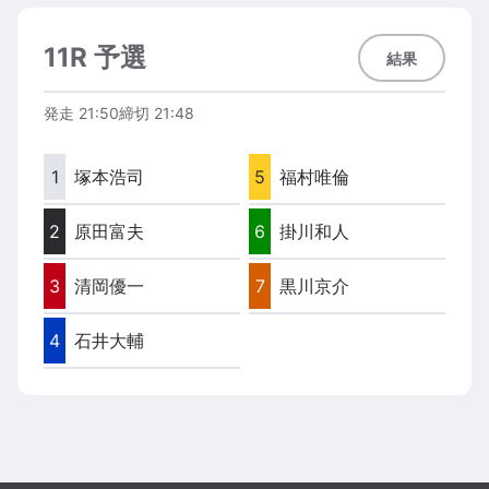
11R 予選
結果
発走
21:50
締切
21:48
1
塚本浩司
5
福村唯倫
2
原田富夫
6
掛川和人
3
清岡優一
7
黒川京介
4
石井大輔