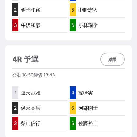
2
金子和裕
5
中野憲人
3
牛沢和彦
6
小林瑞季
4R 予選
結果
発走
18:50
締切
18:48
1
運天諒雅
4
篠崎実
2
保永高男
5
阿部剛士
3
柴山信行
6
佐藤裕二