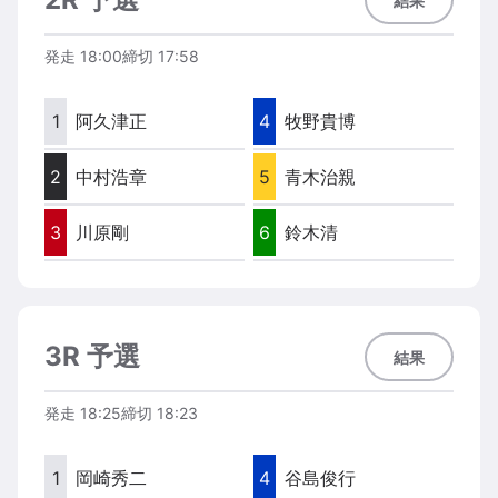
結果
発走
18:00
締切
17:58
1
阿久津正
4
牧野貴博
2
中村浩章
5
青木治親
3
川原剛
6
鈴木清
3R 予選
結果
発走
18:25
締切
18:23
1
岡崎秀二
4
谷島俊行