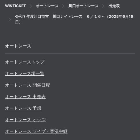
WINTICKET
オートレース
川口オートレース
出走表
令和７年度川口市営 川口ナイトレース ６／１６～（2025年6月16
日）
オートレース
オートレーストップ
オートレース場一覧
オートレース 開催日程
オートレース 出走表
オートレース 予想
オートレース オッズ
オートレース ライブ・実況中継