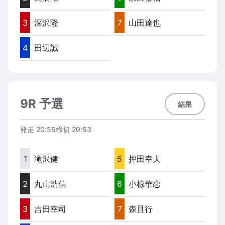
3
深沢隆
7
山田達也
4
田辺誠
9R 予選
結果
発走
20:55
締切
20:53
1
滝沢健
5
押田幸夫
2
丸山浩信
6
小椋華恋
3
吉田幸司
7
森且行