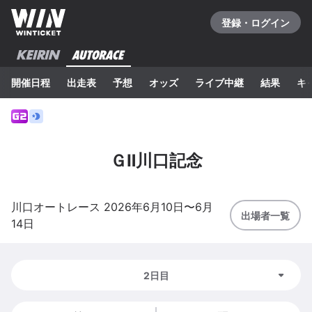
登録・ログイン
開催日程
出走表
予想
オッズ
ライブ中継
結果
キ
ＧⅡ川口記念
川口
オートレース
2026年6月10日
〜
6月
出場者一覧
14日
2日目