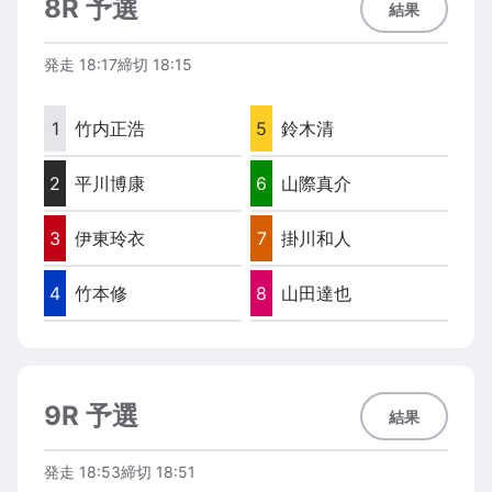
8R 予選
結果
発走
18:17
締切
18:15
1
竹内正浩
5
鈴木清
2
平川博康
6
山際真介
3
伊東玲衣
7
掛川和人
4
竹本修
8
山田達也
9R 予選
結果
発走
18:53
締切
18:51