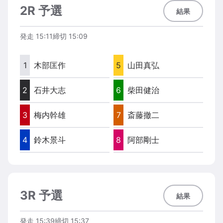
2R 予選
結果
発走
15:11
締切
15:09
1
木部匡作
5
山田真弘
2
石井大志
6
柴田健治
3
梅内幹雄
7
斎藤撤二
4
鈴木景斗
8
阿部剛士
3R 予選
結果
発走
15:39
締切
15:37