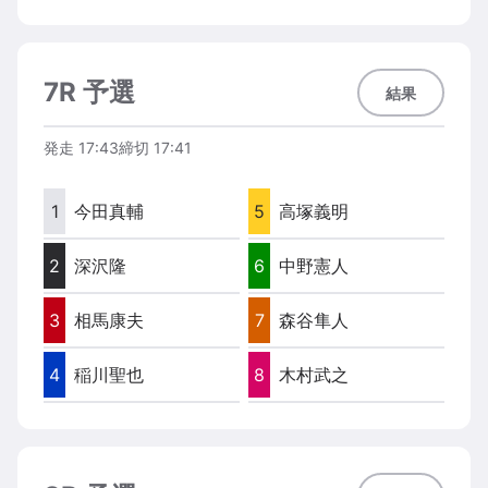
7R 予選
結果
発走
17:43
締切
17:41
1
今田真輔
5
高塚義明
2
深沢隆
6
中野憲人
3
相馬康夫
7
森谷隼人
4
稲川聖也
8
木村武之