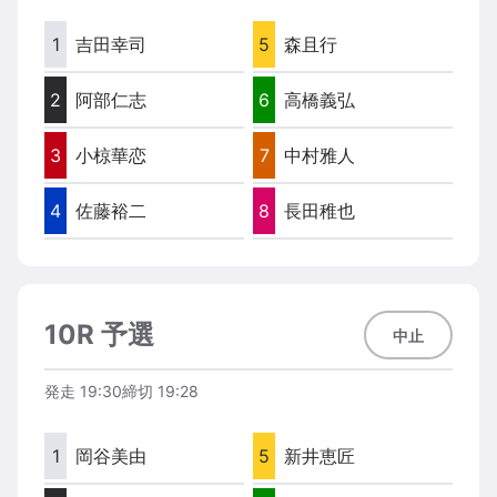
1
吉田幸司
5
森且行
2
阿部仁志
6
高橋義弘
3
小椋華恋
7
中村雅人
4
佐藤裕二
8
長田稚也
10R 予選
中止
発走
19:30
締切
19:28
1
岡谷美由
5
新井恵匠