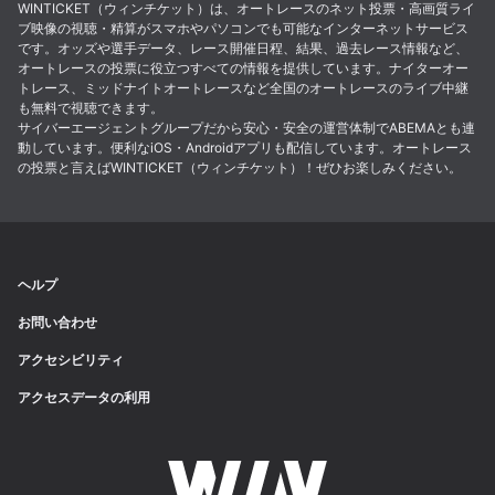
WINTICKET（ウィンチケット）は、オートレースのネット投票・高画質ライ
ブ映像の視聴・精算がスマホやパソコンでも可能なインターネットサービス
です。オッズや選手データ、レース開催日程、結果、過去レース情報など、
オートレースの投票に役立つすべての情報を提供しています。ナイターオー
トレース、ミッドナイトオートレースなど全国のオートレースのライブ中継
も無料で視聴できます。
サイバーエージェントグループだから安心・安全の運営体制でABEMAとも連
動しています。便利なiOS・Androidアプリも配信しています。オートレース
の投票と言えばWINTICKET（ウィンチケット）！ぜひお楽しみください。
ヘルプ
お問い合わせ
アクセシビリティ
アクセスデータの利用