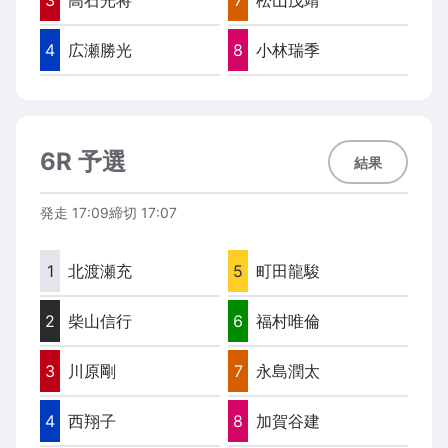
3
高石光将
7
松山茂靖
4
広瀬勝光
8
小林瑞季
6R 予選
結果
発走
17:09
締切
17:07
1
北渡瀬充
5
町田龍駿
2
柴山信行
6
福村唯倫
3
川原剛
7
永島潤太
4
西翔子
8
加賀谷建