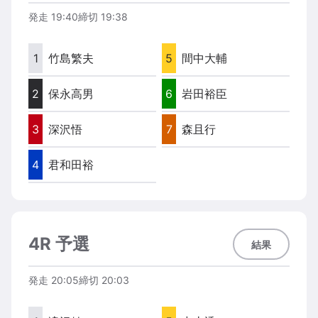
発走
19:40
締切
19:38
1
竹島繁夫
5
間中大輔
2
保永高男
6
岩田裕臣
3
深沢悟
7
森且行
4
君和田裕
4R 予選
結果
発走
20:05
締切
20:03