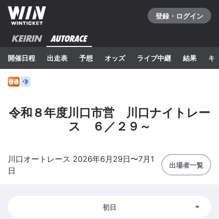
登録・ログイン
開催日程
出走表
予想
オッズ
ライブ中継
結果
キ
令和８年度川口市営 川口ナイトレー
ス ６／２９～
川口
オートレース
2026年6月29日
〜
7月1
出場者一覧
日
初日