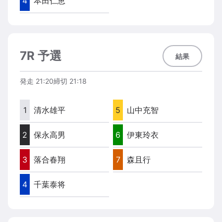
4
本田仁恵
7R 予選
結果
発走
21:20
締切
21:18
1
清水雄平
5
山中充智
2
保永高男
6
伊東玲衣
3
落合春翔
7
森且行
4
千葉泰将