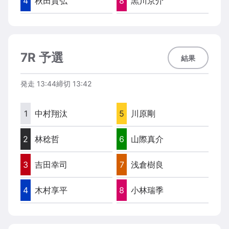
4
秋田貴弘
8
黒川京介
7R 予選
結果
発走
13:44
締切
13:42
1
中村翔汰
5
川原剛
2
林稔哲
6
山際真介
3
吉田幸司
7
浅倉樹良
4
木村享平
8
小林瑞季