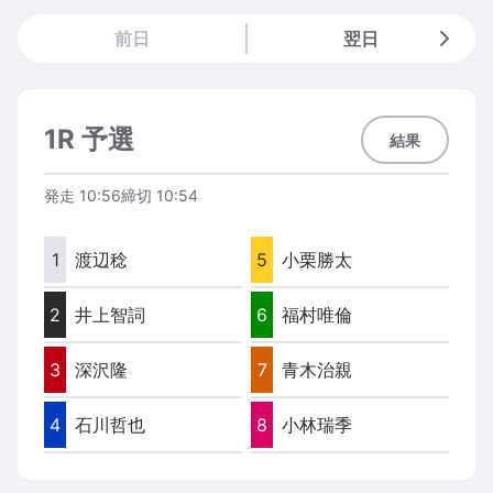
前日
翌日
1R 予選
結果
発走
10:56
締切
10:54
1
渡辺稔
5
小栗勝太
2
井上智詞
6
福村唯倫
3
深沢隆
7
青木治親
4
石川哲也
8
小林瑞季