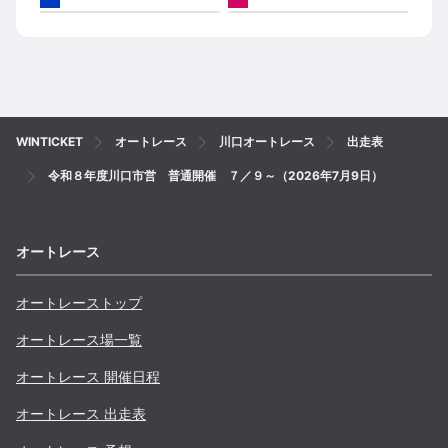
WINTICKET
オートレース
川口オートレース
出走表
令和８年度川口市営 普通開催 ７／９～（2026年7月9日）
オートレース
オートレーストップ
オートレース場一覧
オートレース 開催日程
オートレース 出走表