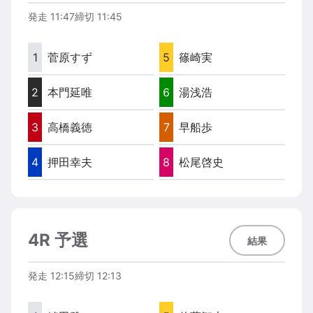
発走
11:47
締切
11:45
1
菅原すず
5
篠崎実
2
本門延唯
6
湯浅浩
3
高橋義徳
7
早船歩
4
押田幸夫
8
松尾啓史
4R 予選
結果
発走
12:15
締切
12:13