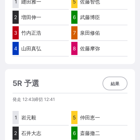
1
縫田雅一
5
佐藤智也
2
増田伸一
6
武藤博臣
3
竹内正浩
7
泉田修佑
4
山田真弘
8
佐藤摩弥
5R 予選
結果
発走
12:43
締切
12:41
1
岩元毅
5
仲田恵一
2
石井大志
6
斎藤撤二