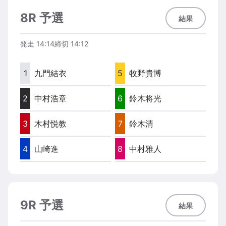
8R 予選
結果
発走
14:14
締切
14:12
1
九門結衣
5
牧野貴博
2
中村浩章
6
鈴木将光
3
木村悦教
7
鈴木清
4
山崎進
8
中村雅人
9R 予選
結果