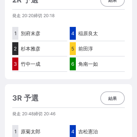
結果
発走
20:20
締切
20:18
1
別府末彦
4
稲原良太
2
杉本雅彦
5
前田淳
3
竹中一成
6
角南一如
3R 予選
結果
発走
20:48
締切
20:46
1
原菊太郎
4
吉松憲治