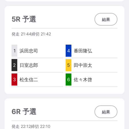
5R 予選
結果
発走
21:44
締切
21:42
1
浜田忠司
4
番田隆弘
2
日室志郎
5
田中崇太
3
松生信二
6
佐々木啓
6R 予選
結果
発走
22:12
締切
22:10