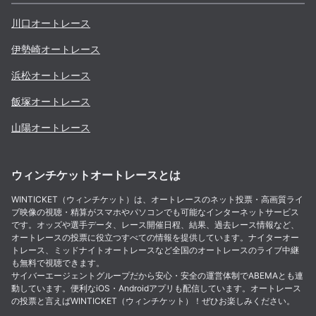
川口
オートレース
伊勢崎
オートレース
浜松
オートレース
飯塚
オートレース
山陽
オートレース
ウィンチケットオートレースとは
WINTICKET（ウィンチケット）は、オートレースのネット投票・高画質ライ
ブ映像の視聴・精算がスマホやパソコンでも可能なインターネットサービス
です。オッズや選手データ、レース開催日程、結果、過去レース情報など、
オートレースの投票に役立つすべての情報を提供しています。ナイターオー
トレース、ミッドナイトオートレースなど全国のオートレースのライブ中継
も無料で視聴できます。
サイバーエージェントグループだから安心・安全の運営体制でABEMAとも連
動しています。便利なiOS・Androidアプリも配信しています。オートレース
の投票と言えばWINTICKET（ウィンチケット）！ぜひお楽しみください。