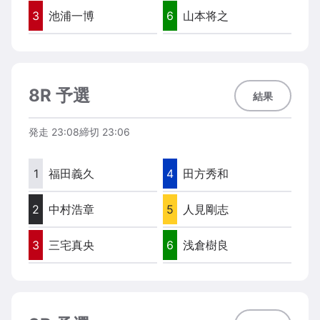
3
池浦一博
6
山本将之
8R 予選
結果
発走
23:08
締切
23:06
1
福田義久
4
田方秀和
2
中村浩章
5
人見剛志
3
三宅真央
6
浅倉樹良