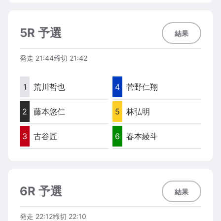
5R 予選
結果
発走
21:44
締切
21:42
1
荒川哲也
4
菅野仁翔
2
藤本悠仁
5
林弘明
3
古谷匠
6
春本綾斗
6R 予選
結果
発走
22:12
締切
22:10