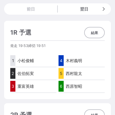
前日
翌日
1R 予選
結果
発走
19:53
締切
19:51
1
小松俊輔
4
木村義明
2
佐伯拓実
5
西村龍太
3
重富英雄
6
西原智昭
2R 予選