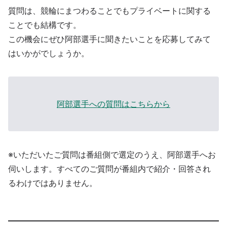
質問は、競輪にまつわることでもプライベートに関する
ことでも結構です。
この機会にぜひ阿部選手に聞きたいことを応募してみて
はいかがでしょうか。
阿部選手への質問はこちらから
※いただいたご質問は番組側で選定のうえ、阿部選手へお
伺いします。すべてのご質問が番組内で紹介・回答され
るわけではありません。