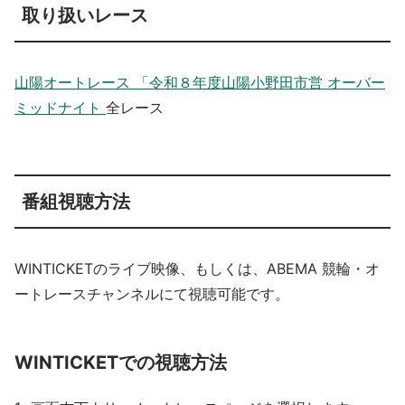
取り扱いレース
山陽オートレース 「令和８年度山陽小野田市営 オーバー
ミッドナイト
全レース
番組視聴方法
WINTICKETのライブ映像、もしくは、ABEMA 競輪・オ
ートレースチャンネルにて視聴可能です。
WINTICKETでの視聴方法