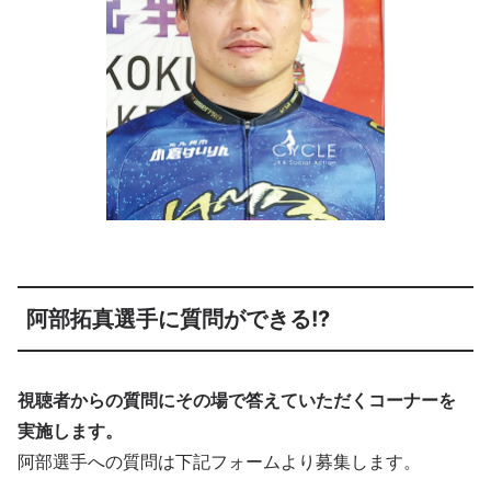
阿部拓真選手に質問ができる!?
視聴者からの質問にその場で答えていただくコーナーを
実施します。
阿部選手への質問は下記フォームより募集します。