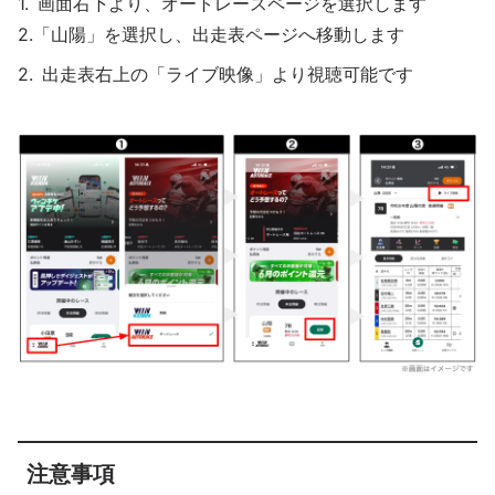
画面右下より、オートレースページを選択します
2.「山陽」を選択し、出走表ページへ移動します
出走表右上の「ライブ映像」より視聴可能です
注意事項