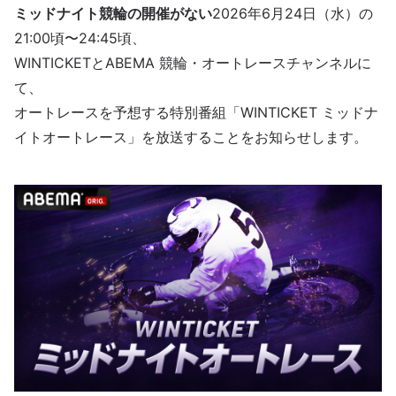
ミッドナイト競輪の開催がない
2026年6月24日（水）の
21:00頃〜24:45頃、
WINTICKETとABEMA 競輪・オートレースチャンネルに
て、
オートレースを予想する特別番組「WINTICKET ミッドナ
イトオートレース」を放送することをお知らせします。