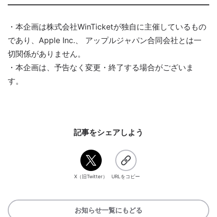
・本企画は株式会社WinTicketが独自に主催しているもの
であり、Apple Inc.、 アップルジャパン合同会社とは一
切関係がありません。
・本企画は、予告なく変更・終了する場合がございま
す。
記事をシェアしよう
X（旧Twitter）
URLをコピー
お知らせ一覧にもどる