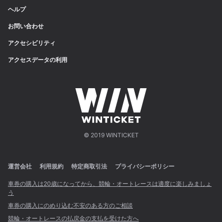
ヘルプ
お問い合わせ
アクセシビリティ
アクセスデータの利用
© 2019 WINTICKET
運営会社
利用規約
特定商取引法
プライバシーポリシー
車券の購入は20歳になってから、競輪・オートレースは適度に楽しみましょ
う
車券の購入にのめり込む不安のある方のご相談
競輪・オートレースの払戻金の支払を受けた方へ