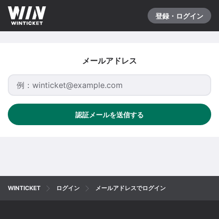
登録・ログイン
メールアドレス
認証メールを送信する
WINTICKET
ログイン
メールアドレスでログイン