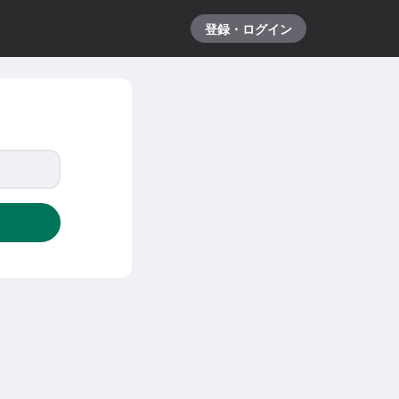
登録・ログイン