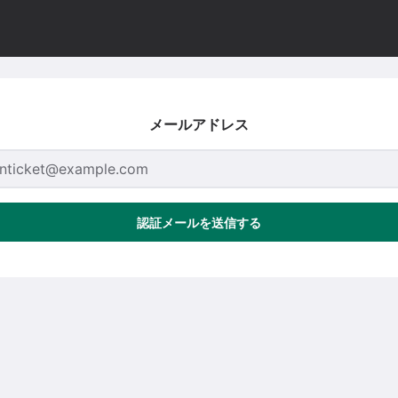
メールアドレス
認証メールを送信する