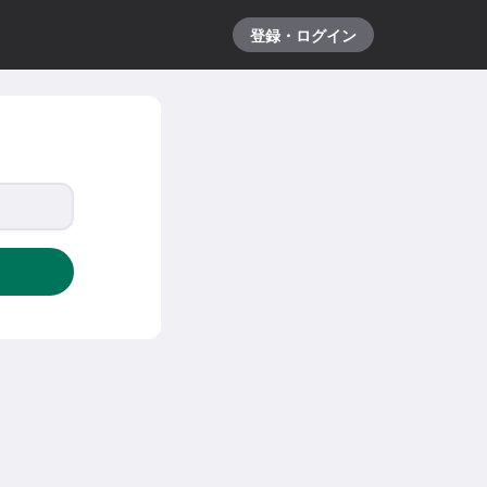
登録・ログイン