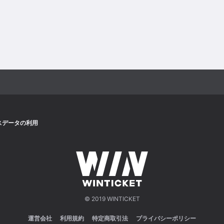
スデータの利用
© 2019 WINTICKET
運営会社
利用規約
特定商取引法
プライバシーポリシー