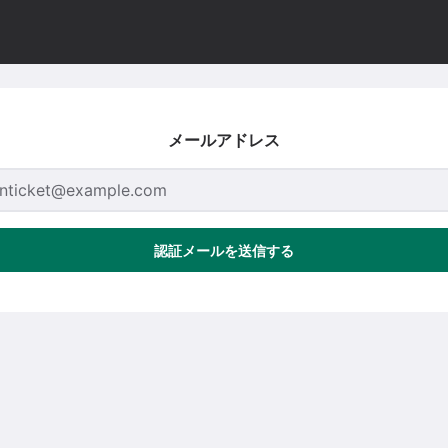
メールアドレス
認証メールを送信する