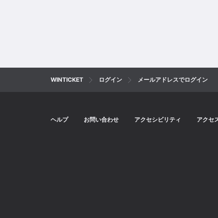
WINTICKET
ログイン
メールアドレスでログイン
ヘルプ
お問い合わせ
アクセシビリティ
アクセ