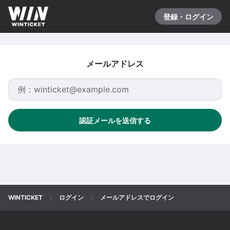
登録・ログイン
メールアドレス
認証メールを送信する
WINTICKET
ログイン
メールアドレスでログイン