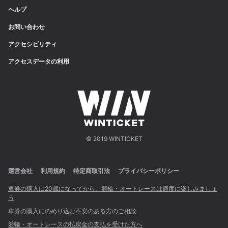
ヘルプ
お問い合わせ
アクセシビリティ
アクセスデータの利用
© 2019 WINTICKET
運営会社
利用規約
特定商取引法
プライバシーポリシー
車券の購入は20歳になってから、競輪・オートレースは適度に楽しみましょ
う
車券の購入にのめり込む不安のある方のご相談
競輪・オートレースの払戻金の支払を受けた方へ