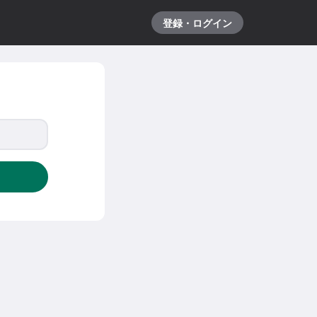
登録・ログイン