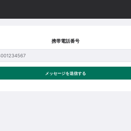
携帯電話番号
メッセージを送信する