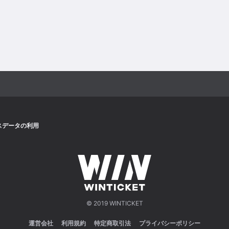
スデータの利用
© 2019 WINTICKET
運営会社
利用規約
特定商取引法
プライバシーポリシー