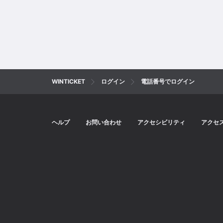
WINTICKET
ログイン
電話番号でログイン
ヘルプ
お問い合わせ
アクセシビリティ
アクセ