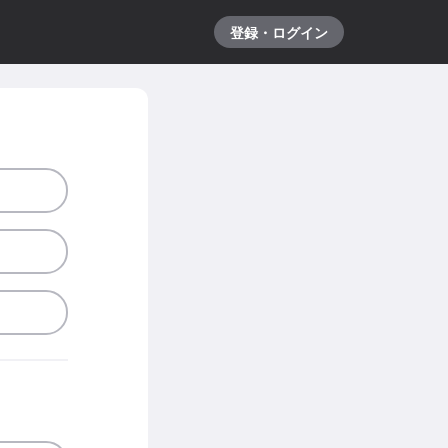
登録・ログイン