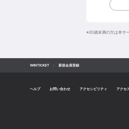
※20歳未満の方は本サ
WINTICKET
新規会員登録
ヘルプ
お問い合わせ
アクセシビリティ
アクセ