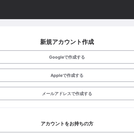
新規アカウント作成
Googleで作成する
Appleで作成する
メールアドレスで作成する
アカウントをお持ちの方