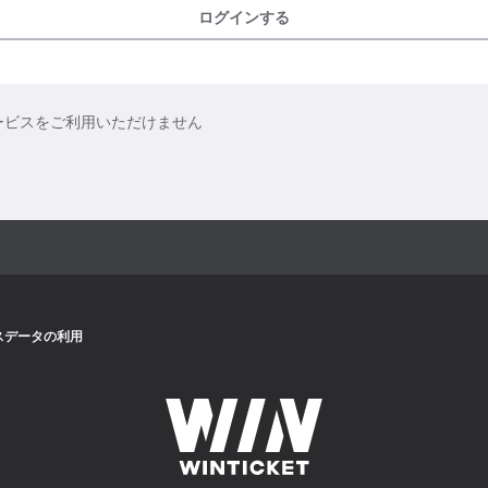
ログインする
ービスをご利用いただけません
スデータの利用