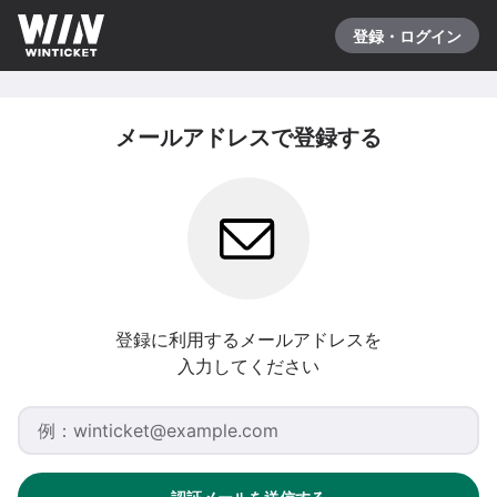
登録・ログイン
メールアドレスで登録する
登録に利用するメールアドレスを
入力してください