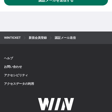
認証メールを送信する
WINTICKET
新規会員登録
認証メール送信
ヘルプ
お問い合わせ
アクセシビリティ
アクセスデータの利用