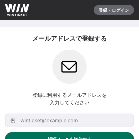
登録・ログイン
メールアドレスで登録する
登録に利用するメールアドレスを
入力してください