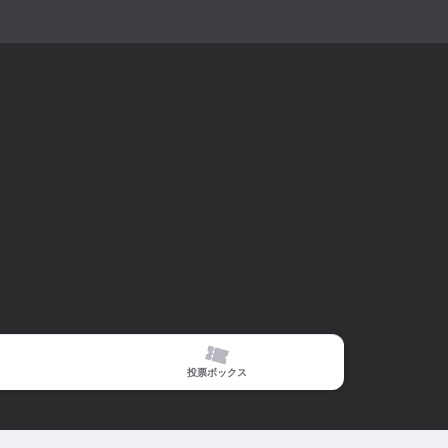
払戻金の支払を受けた方へ
投票ボックス
oogle Play ロゴは、Google LLC の商標です。