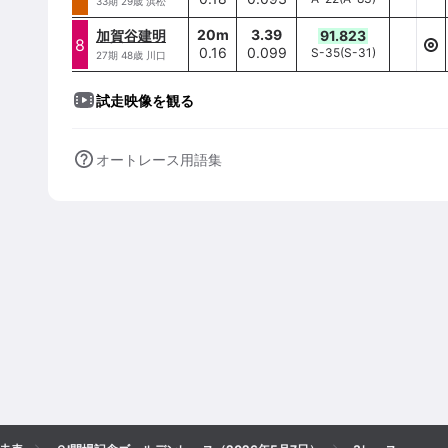
20
m/
0.18
33
期
29
歳
浜松
20
m
3.39
加賀谷建明
91.823
加賀谷建
8
8
0.16
0.099
S-35
(
S-31
)
20
m/
0.16
27
期
48
歳
川口
試走映像を観る
オートレース用語集