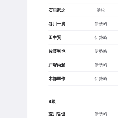
石貝武之
浜松
谷川一貴
伊勢崎
田中賢
伊勢崎
佐藤智也
伊勢崎
戸塚尚起
伊勢崎
木部匡作
伊勢崎
B級
荒川哲也
伊勢崎