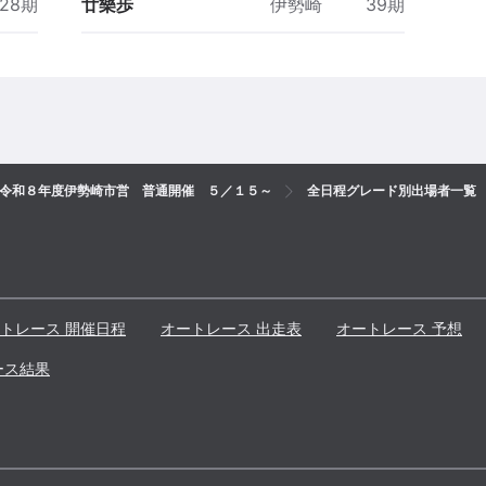
28
期
廿樂歩
伊勢崎
39
期
令和８年度伊勢崎市営 普通開催 ５／１５～
全日程グレード別出場者一覧
トレース 開催日程
オートレース 出走表
オートレース 予想
ース結果