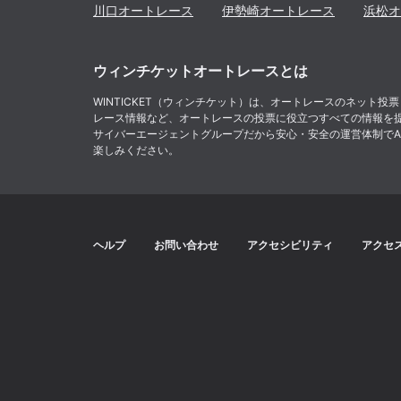
川口
オートレース
伊勢崎
オートレース
浜松
オ
ウィンチケットオートレースとは
WINTICKET（ウィンチケット）は、オートレースのネッ
レース情報など、オートレースの投票に役立つすべての情報を
サイバーエージェントグループだから安心・安全の運営体制でABE
楽しみください。
ヘルプ
お問い合わせ
アクセシビリティ
アクセ