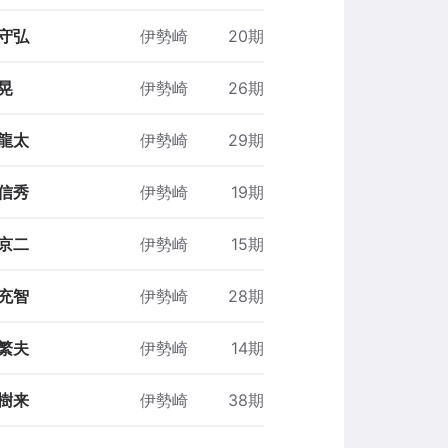
守弘
伊勢崎
20
期
晃
伊勢崎
26
期
龍太
伊勢崎
29
期
信秀
伊勢崎
19
期
京二
伊勢崎
15
期
充智
伊勢崎
28
期
繁夫
伊勢崎
14
期
樹来
伊勢崎
38
期