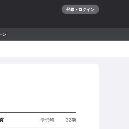
登録・ログイン
ーン
貢
伊勢崎
22
期