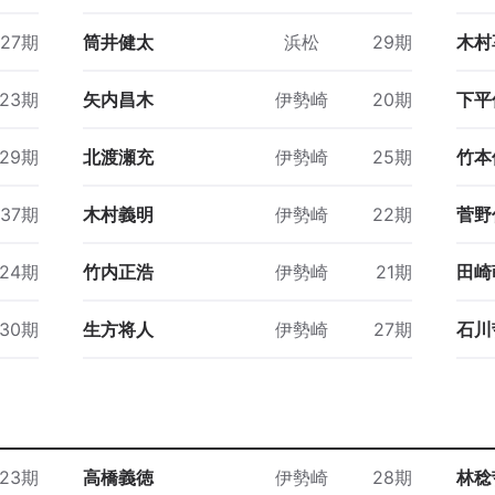
27
期
筒井健太
浜松
29
期
木村
23
期
矢内昌木
伊勢崎
20
期
下平
29
期
北渡瀬充
伊勢崎
25
期
竹本
37
期
木村義明
伊勢崎
22
期
菅野
24
期
竹内正浩
伊勢崎
21
期
田崎
30
期
生方将人
伊勢崎
27
期
石川
23
期
高橋義徳
伊勢崎
28
期
林稔