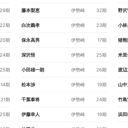
29
期
藤本梨恵
伊勢崎
32
期
野沢
22
期
白次義孝
伊勢崎
23
期
小林
20
期
保永高男
伊勢崎
17
期
猪熊
24
期
深沢悟
伊勢崎
25
期
米里
25
期
小田雄一朗
伊勢崎
26
期
渡辺
14
期
松本渉
伊勢崎
19
期
山中
21
期
千葉泰将
伊勢崎
24
期
竹島
25
期
伊藤幸人
伊勢崎
19
期
浜田