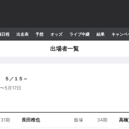
催日程
出走表
予想
オッズ
ライブ中継
結果
キャンペ
出場者一覧
 ５／１５～
〜
5月17日
31
期
長田稚也
飯塚
34
期
高橋