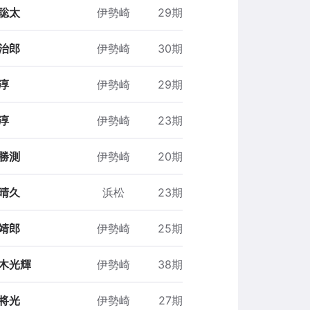
聡太
伊勢崎
29
期
治郎
伊勢崎
30
期
淳
伊勢崎
29
期
淳
伊勢崎
23
期
勝測
伊勢崎
20
期
晴久
浜松
23
期
靖郎
伊勢崎
25
期
木光輝
伊勢崎
38
期
将光
伊勢崎
27
期