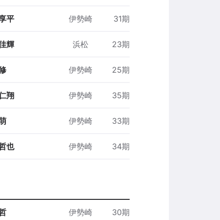
享平
伊勢崎
31
期
佳輝
浜松
23
期
修
伊勢崎
25
期
仁翔
伊勢崎
35
期
萌
伊勢崎
33
期
哲也
伊勢崎
34
期
哲
伊勢崎
30
期