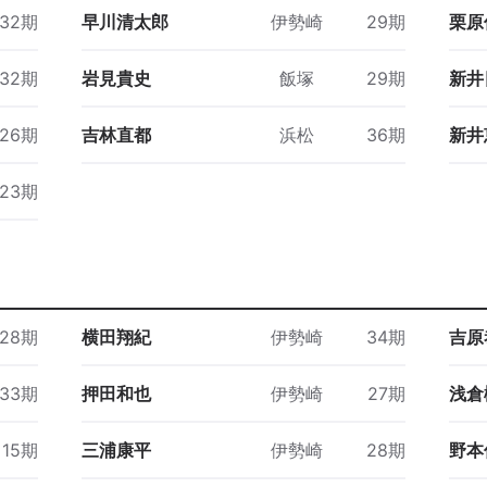
32
期
早川清太郎
伊勢崎
29
期
栗原
32
期
岩見貴史
飯塚
29
期
新井
26
期
吉林直都
浜松
36
期
新井
23
期
28
期
横田翔紀
伊勢崎
34
期
吉原
33
期
押田和也
伊勢崎
27
期
浅倉
15
期
三浦康平
伊勢崎
28
期
野本