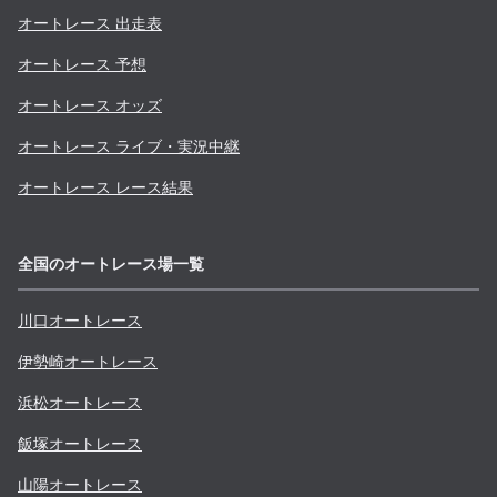
オートレース 出走表
オートレース 予想
オートレース オッズ
オートレース ライブ・実況中継
オートレース レース結果
全国のオートレース場一覧
川口
オートレース
伊勢崎
オートレース
浜松
オートレース
飯塚
オートレース
山陽
オートレース