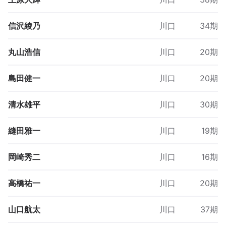
信沢綾乃
川口
34
期
丸山浩信
川口
20
期
島田健一
川口
20
期
清水雄平
川口
30
期
縫田雅一
川口
19
期
岡崎秀二
川口
16
期
高橋祐一
川口
20
期
山口航太
川口
37
期