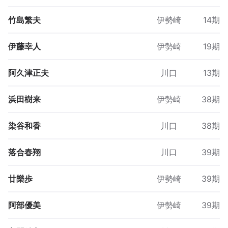
竹島繁夫
伊勢崎
14
期
伊藤幸人
伊勢崎
19
期
阿久津正夫
川口
13
期
浜田樹来
伊勢崎
38
期
染谷和香
川口
38
期
落合春翔
川口
39
期
廿樂歩
伊勢崎
39
期
阿部優美
伊勢崎
39
期