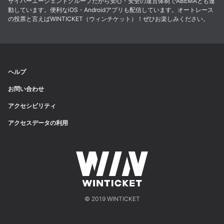
サイバーエージェントグループだから安心・安全の運営体制でABEMAとも連
動しています。便利なiOS・Androidアプリも配信しています。オートレース
の投票と言えばWINTICKET（ウィンチケット）！ぜひお楽しみください。
ヘルプ
お問い合わせ
アクセシビリティ
アクセスデータの利用
© 2019 WINTICKET