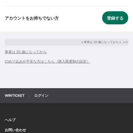
アカウントをお持ちでない方
登録する
↓車券は 20 歳になってから↓ ↓の
車券は 20 歳になってから
のめり込みが不安な方はこちら（購入限度額の設定）
WINTICKET
ログイン
ヘルプ
お問い合わせ