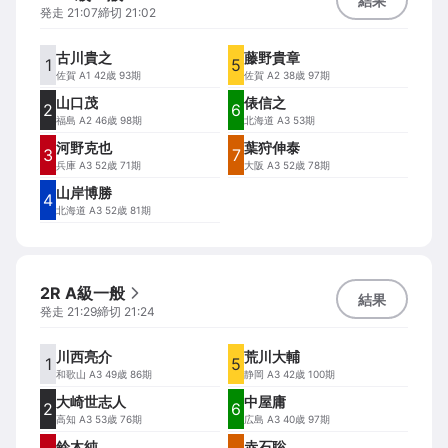
結果
発走
21:07
締切
21:02
古川貴之
藤野貴章
1
5
佐賀
A1 42歳 93期
佐賀
A2 38歳 97期
山口茂
俵信之
2
6
福島
A2 46歳 98期
北海道
A3 53期
河野克也
葉狩伸泰
3
7
兵庫
A3 52歳 71期
大阪
A3 52歳 78期
山岸博勝
4
北海道
A3 52歳 81期
2R A級一般
結果
発走
21:29
締切
21:24
川西亮介
荒川大輔
1
5
和歌山
A3 49歳 86期
静岡
A3 42歳 100期
大崎世志人
中屋庸
2
6
高知
A3 53歳 76期
広島
A3 40歳 97期
鈴木純
赤石聡