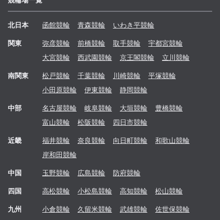
北日本
函館
競輪
青森
競輪
いわき平
競輪
関東
弥彦
競輪
前橋
競輪
取手
競輪
宇都宮
競輪
大宮
競輪
西武園
競輪
京王閣
競輪
立川
競輪
南関東
松戸
競輪
千葉
競輪
川崎
競輪
平塚
競輪
小田原
競輪
伊東
競輪
静岡
競輪
中部
名古屋
競輪
岐阜
競輪
大垣
競輪
豊橋
競輪
富山
競輪
松阪
競輪
四日市
競輪
近畿
福井
競輪
奈良
競輪
向日町
競輪
和歌山
競輪
岸和田
競輪
中国
玉野
競輪
広島
競輪
防府
競輪
四国
高松
競輪
小松島
競輪
高知
競輪
松山
競輪
九州
小倉
競輪
久留米
競輪
武雄
競輪
佐世保
競輪