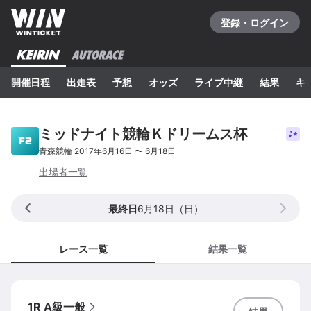
登録・ログイン
開催日程
出走表
予想
オッズ
ライブ中継
結果
キ
ミッドナイト競輪Ｋドリームス杯
青森
競輪
2017年6月16日
〜
6月18日
出場者一覧
最終日
6月18日（日）
レース一覧
結果一覧
1R A級一般