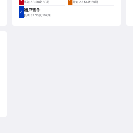
高知
A3 59歳 60期
高知
A3 54歳 69期
瀬戸晋作
4
長崎
S2 33歳 107期