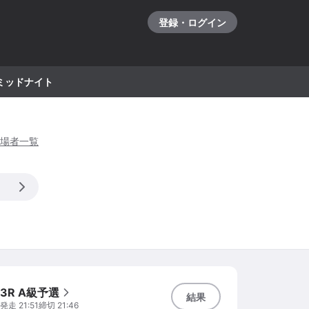
登録・ログイン
ミッドナイト
場者一覧
3R A級予選
結果
発走
21:51
締切
21:46