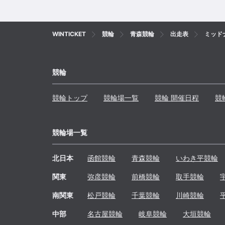
WINTICKET
競輪
青森競輪
出走表
ミッド
競輪
競輪トップ
競輪場一覧
競輪 開催日程
競
競輪場一覧
北日本
函館
競輪
青森
競輪
いわき平
競輪
関東
弥彦
競輪
前橋
競輪
取手
競輪
南関東
松戸
競輪
千葉
競輪
川崎
競輪
中部
名古屋
競輪
岐阜
競輪
大垣
競輪