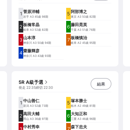
菅原洋輔
阿部博之
1
5
岩手
A3 45歳 98期
東京
A3 50歳 82期
板橋常晶
藤田晃英
2
6
岐阜
A3 52歳 82期
千葉
A3 51歳 76期
山本淳
板橋慎治
3
7
神奈川
A3 50歳 94期
岐阜
A2 45歳 95期
齋藤輝彦
4
神奈川
A3 43歳 93期
5R A級予選
結果
発走
22:35
締切
22:30
中山善仁
塚本勝士
1
5
新潟
A3 52歳 73期
栃木
A2 49歳 81期
高田大輔
大知正和
2
6
岡山
A3 36歳 97期
三重
A3 46歳 96期
中村秀幸
森下忠夫
3
7