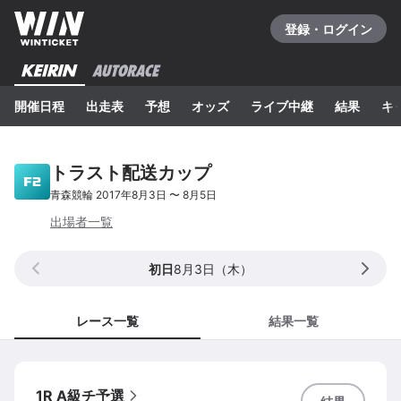
登録・ログイン
開催日程
出走表
予想
オッズ
ライブ中継
結果
キ
トラスト配送カップ
青森
競輪
2017年8月3日
〜
8月5日
出場者一覧
初日
8月3日（木）
レース一覧
結果一覧
1R A級チ予選