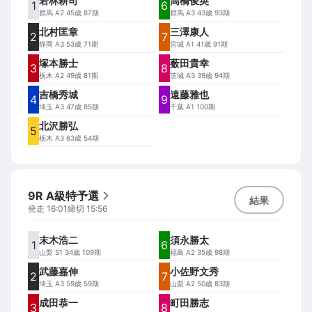
若林耕司
高橋俊英
1
6
群馬
A2 45歳 87期
群馬
A3 43歳 93期
北村匡章
三澤康人
2
7
静岡
A3 53歳 71期
宮城
A1 41歳 91期
塚本勝士
薮田貴幸
3
8
栃木
A2 49歳 81期
茨城
A3 39歳 94期
吉橋秀城
遠藤雅也
4
9
埼玉
A3 47歳 85期
千葉
A1 100期
北沢勝弘
5
栃木
A3 63歳 54期
9R A級特予選
結果
発走
16:01
締切
15:56
末木浩二
須永勝太
1
6
山梨
S1 34歳 109期
福島
A2 35歳 98期
武藤嘉伸
小佐野文秀
2
7
埼玉
A3 59歳 59期
山梨
A2 50歳 83期
成田恭一
町田勝志
3
8