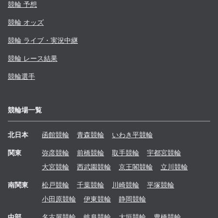
競輪 予想
競輪 オッズ
競輪 ライブ・実況中継
競輪 レース結果
競輪選手
競輪場一覧
北日本
函館
競輪
青森
競輪
いわき平
競輪
関東
弥彦
競輪
前橋
競輪
取手
競輪
宇都宮
競輪
大宮
競輪
西武園
競輪
京王閣
競輪
立川
競輪
南関東
松戸
競輪
千葉
競輪
川崎
競輪
平塚
競輪
小田原
競輪
伊東
競輪
静岡
競輪
中部
名古屋
競輪
岐阜
競輪
大垣
競輪
豊橋
競輪