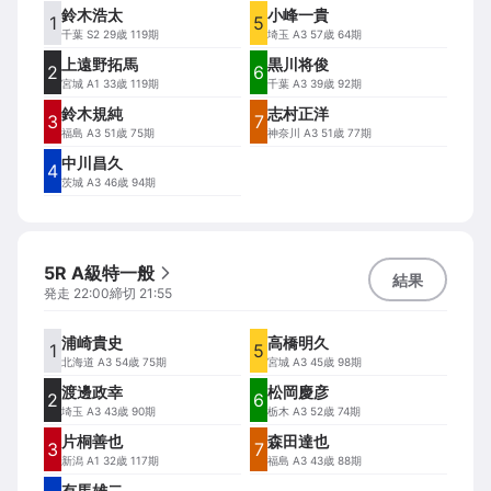
鈴木浩太
小峰一貴
1
5
千葉
S2 29歳 119期
埼玉
A3 57歳 64期
上遠野拓馬
黒川将俊
2
6
宮城
A1 33歳 119期
千葉
A3 39歳 92期
鈴木規純
志村正洋
3
7
福島
A3 51歳 75期
神奈川
A3 51歳 77期
中川昌久
4
茨城
A3 46歳 94期
5R A級特一般
結果
発走
22:00
締切
21:55
浦崎貴史
高橋明久
1
5
北海道
A3 54歳 75期
宮城
A3 45歳 98期
渡邊政幸
松岡慶彦
2
6
埼玉
A3 43歳 90期
栃木
A3 52歳 74期
片桐善也
森田達也
3
7
新潟
A1 32歳 117期
福島
A3 43歳 88期
有馬雄二