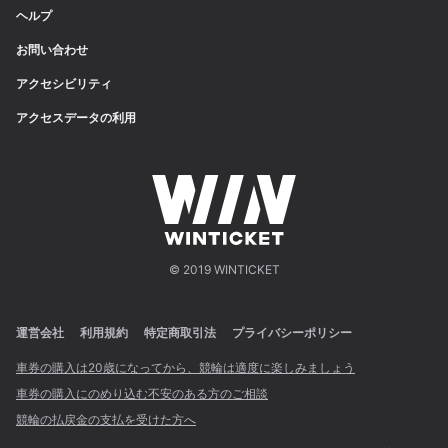
ヘルプ
お問い合わせ
アクセシビリティ
アクセスデータの利用
© 2019 WINTICKET
運営会社
利用規約
特定商取引法
プライバシーポリシー
車券の購入は20歳になってから、競輪は適度に楽しみましょう
車券の購入にのめり込む不安のある方のご相談
競輪の払戻金の支払を受けた方へ