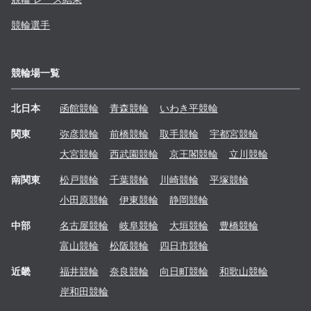
競輪選手
競輪場一覧
北日本
函館
競輪
青森
競輪
いわき平
競輪
関東
弥彦
競輪
前橋
競輪
取手
競輪
宇都宮
競輪
大宮
競輪
西武園
競輪
京王閣
競輪
立川
競輪
南関東
松戸
競輪
千葉
競輪
川崎
競輪
平塚
競輪
小田原
競輪
伊東
競輪
静岡
競輪
中部
名古屋
競輪
岐阜
競輪
大垣
競輪
豊橋
競輪
富山
競輪
松阪
競輪
四日市
競輪
近畿
福井
競輪
奈良
競輪
向日町
競輪
和歌山
競輪
岸和田
競輪