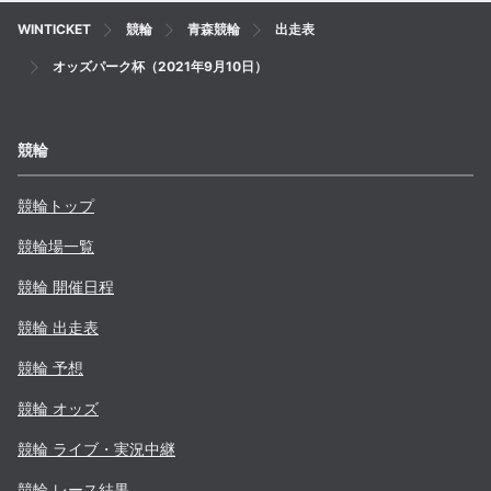
WINTICKET
競輪
青森競輪
出走表
オッズパーク杯（2021年9月10日）
競輪
競輪トップ
競輪場一覧
競輪 開催日程
競輪 出走表
競輪 予想
競輪 オッズ
競輪 ライブ・実況中継
競輪 レース結果