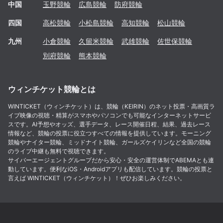
中国
玉野
競輪
広島
競輪
防府
競輪
四国
高松
競輪
小松島
競輪
高知
競輪
松山
競輪
九州
小倉
競輪
久留米
競輪
武雄
競輪
佐世保
競輪
別府
競輪
熊本
競輪
ウィンチケット競輪とは
WINTICKET（ウィンチケット）は、競輪（KEIRIN）のネット投票・高画質ラ
イブ映像の視聴・精算がスマホやパソコンでも可能なインターネットサービ
スです。AI予想やオッズ、選手データ、レース開催日程、結果、過去レース
情報など、競輪の投票に役立つすべての情報を提供しています。モーニング
競輪やナイター競輪、ミッドナイト競輪、ガールズケイリンなど全国の競輪
のライブ中継も無料で視聴できます。
サイバーエージェントグループだから安心・安全の運営体制でABEMAとも連
動しています。便利なiOS・Androidアプリも配信しています。競輪の投票と
言えば WINTICKET（ウィンチケット）！ぜひお楽しみください。