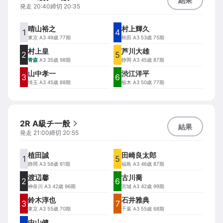
結果
発走
20:40
締切
20:35
晴山裕之
村上輝久
1
4
東京
A3 49歳 77期
秋田
A3 53歳 75期
村上皇
芦川大雄
2
5
青森
A3 35歳 98期
静岡
A3 45歳 87期
山中孝一
渋江洋平
3
6
埼玉
A3 45歳 88期
栃木
A3 50歳 77期
2R A級チ一般
結果
発走
21:00
締切
20:55
植田誠
田崎良太郎
1
5
静岡
A3 58歳 61期
福島
A3 46歳 87期
渡辺馨
古川喬
2
6
神奈川
A3 42歳 96期
宮城
A3 42歳 99期
鈴木淳也
石井雅典
3
7
東京
A3 55歳 70期
千葉
A3 55歳 68期
中山健