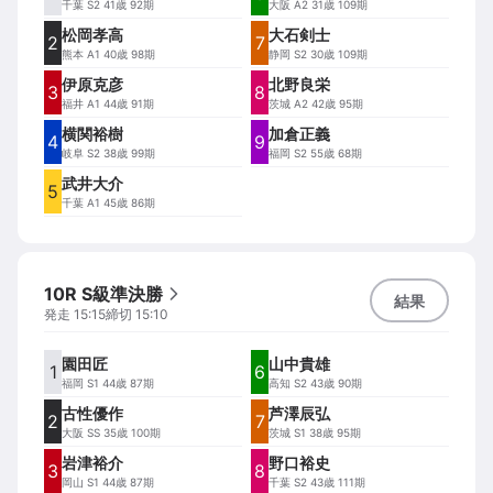
千葉
S2 41歳 92期
大阪
A2 31歳 109期
松岡孝高
大石剣士
2
7
熊本
A1 40歳 98期
静岡
S2 30歳 109期
伊原克彦
北野良栄
3
8
福井
A1 44歳 91期
茨城
A2 42歳 95期
横関裕樹
加倉正義
4
9
岐阜
S2 38歳 99期
福岡
S2 55歳 68期
武井大介
5
千葉
A1 45歳 86期
10R S級準決勝
結果
発走
15:15
締切
15:10
園田匠
山中貴雄
1
6
福岡
S1 44歳 87期
高知
S2 43歳 90期
古性優作
芦澤辰弘
2
7
大阪
SS 35歳 100期
茨城
S1 38歳 95期
岩津裕介
野口裕史
3
8
岡山
S1 44歳 87期
千葉
S2 43歳 111期