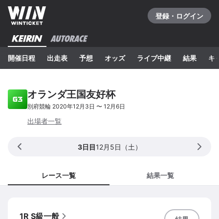
登録・ログイン
開催日程
出走表
予想
オッズ
ライブ中継
結果
キ
オランダ王国友好杯
別府
競輪
2020年12月3日
〜
12月6日
出場者一覧
3日目
12月5日（土）
レース一覧
結果一覧
1R S級一般