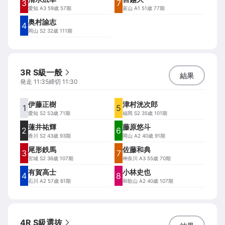
3
7
愛知
A3 59歳 57期
富山
A1 51歳 77期
奥村諭志
4
岡山
S2 32歳 111期
3R S級一般
結果
発走
11:35
締切
11:30
伊藤正樹
津村洸次郎
1
5
愛知
S2 53歳 71期
福岡
S2 35歳 101期
蓮井祐輝
藤原悠斗
2
6
香川
S2 43歳 93期
岡山
A2 40歳 91期
尾形鉄馬
佐藤和典
3
7
宮城
S2 36歳 107期
神奈川
A3 55歳 70期
有賀高士
小林史也
4
8
石川
A2 57歳 61期
和歌山
A2 40歳 107期
4R S級選抜