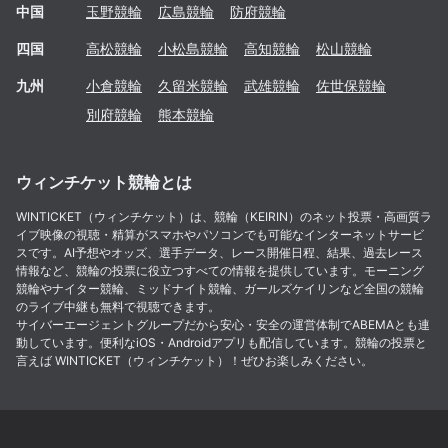
中国
玉野
競輪
広島
競輪
防府
競輪
四国
高松
競輪
小松島
競輪
高知
競輪
松山
競輪
九州
小倉
競輪
久留米
競輪
武雄
競輪
佐世保
競輪
別府
競輪
熊本
競輪
ウィンチケット競輪とは
WINTICKET（ウィンチケット）は、競輪（KEIRIN）のネット投票・高画質ラ
イブ映像の視聴・精算がスマホやパソコンでも可能なインターネットサービ
スです。AI予想やオッズ、選手データ、レース開催日程、結果、過去レース
情報など、競輪の投票に役立つすべての情報を提供しています。モーニング
競輪やナイター競輪、ミッドナイト競輪、ガールズケイリンなど全国の競輪
のライブ中継も無料で視聴できます。
サイバーエージェントグループだから安心・安全の運営体制でABEMAとも連
動しています。便利なiOS・Androidアプリも配信しています。競輪の投票と
言えば WINTICKET（ウィンチケット）！ぜひお楽しみください。